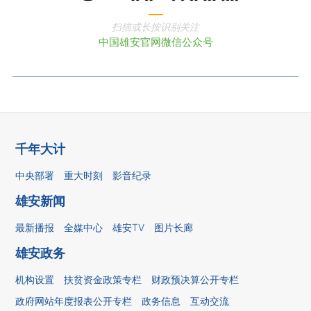
扫描或长按识别关注
中国雄安官网微信公众号
千年大计
中央部署
重大时刻
影音纪录
雄安新闻
最新播报
全媒中心
雄安TV
图片长廊
雄安政务
机构设置
扶贫资金政策专栏
财政预决算公开专栏
政府网站年度报表公开专栏
政务信息
互动交流