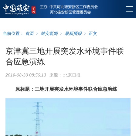
当前位置：
首页
>
雄安新闻
>
最新播报
>
正文
京津冀三地开展突发水环境事件联
合应急演练
来源：
北京日报
2019-08-30 08:56:13
原标题：三地开展突发水环境事件联合应急演练