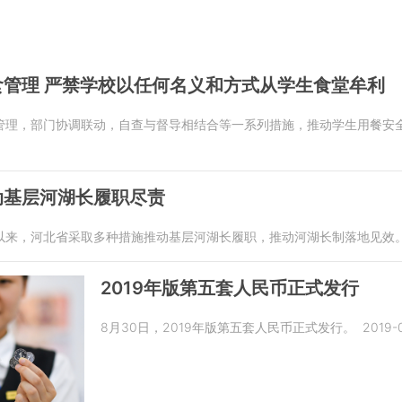
管理 严禁学校以任何名义和方式从学生食堂牟利
管理，部门协调联动，自查与督导相结合等一系列措施，推动学生用餐安
动基层河湖长履职尽责
以来，河北省采取多种措施推动基层河湖长履职，推动河湖长制落地见效
2019年版第五套人民币正式发行
8月30日，2019年版第五套人民币正式发行。
2019-0