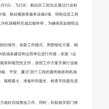
、8月8日，飞行区、航站区工程先后通过行业初
8项、航站楼旅客服务设施8项、弱电信息工程
次大兴机场顺利完成总验终审，为确保其如期投运
组织领导、创新工作模式、周密细化方案、精
大兴机场各建设和运营单位进行对接，依据《运
规章和规范性文件，按照工作方案开展行业验
样板、平安、廉洁”四个工程的最终验收和机场
、规模最大、准备时间最长、检查手段最先进
力做好后续整改工作。同时，民航相关部门将