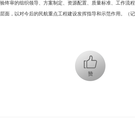
验终审的组织领导、方案制定、资源配置、质量标准、工作流程
层面，以对今后的民航重点工程建设发挥指导和示范作用。（记
+1