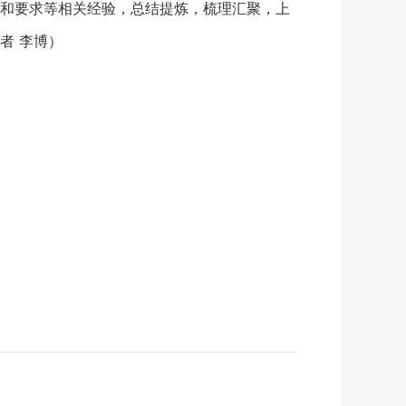
和要求等相关经验，总结提炼，梳理汇聚，上
者 李博）