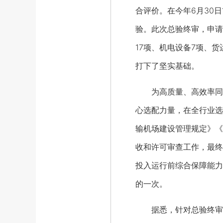
合评价。在今年6月30
验。此次总验终审，申请
17项、机电设备7项、
打下了坚实基础。
为高质量、高效率同步
心选配力量，在全行业选
输机场建设管理规定》《
收和许可审查工作，最终
投入运行前综合保障能力
的一次。
据悉，针对总验终审出