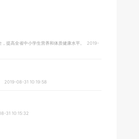
全，提高全省中小学生营养和体质健康水平。
2019-
。
2019-08-31 10:19:58
8-31 10:15:32