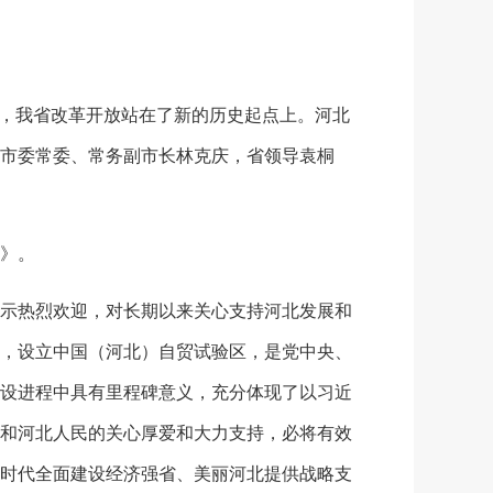
，我省改革开放站在了新的历史起点上。河北
市委常委、常务副市长林克庆，省领导袁桐
》。
示热烈欢迎，对长期以来关心支持河北发展和
，设立中国（河北）自贸试验区，是党中央、
设进程中具有里程碑意义，充分体现了以习近
和河北人民的关心厚爱和大力支持，必将有效
时代全面建设经济强省、美丽河北提供战略支