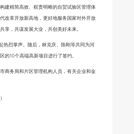
构建精简高效、权责明晰的自贸试验区管理体
代改革开放新高地，更好地服务国家对外开放
共享，共谋发展大业，共创美好未来。
起热烈掌声。随后，林克庆、陈刚等共同为河
区的10个高端高新项目进行了签约。
市商务局和片区管理机构人员，有关企业和金
）