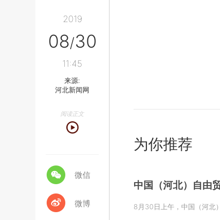
2019
08
30
/
11:45
来源:
河北新闻网
阅读正文
为你推荐
微信
中国（河北）自由贸
微博
8月30日上午，中国（河