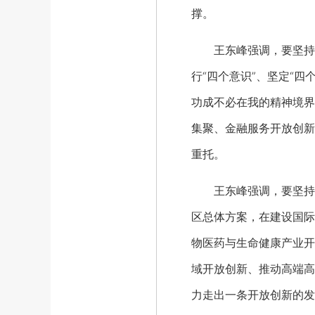
撑。
王东峰强调，要坚持政
行“四个意识”、坚定“
功成不必在我的精神境界
集聚、金融服务开放创新
重托。
王东峰强调，要坚持改
区总体方案，在建设国际
物医药与生命健康产业开
域开放创新、推动高端高
力走出一条开放创新的发