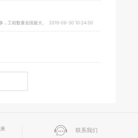
最多，工程数量全国最大。
2019-08-30 10:24:50
未来
联系我们