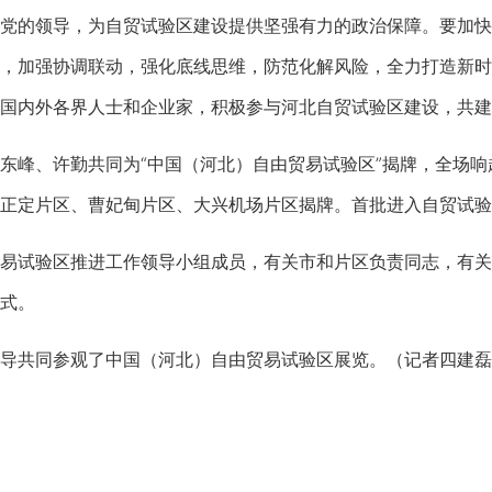
的领导，为自贸试验区建设提供坚强有力的政治保障。要加快
，加强协调联动，强化底线思维，防范化解风险，全力打造新时
国内外各界人士和企业家，积极参与河北自贸试验区建设，共建
峰、许勤共同为“中国（河北）自由贸易试验区”揭牌，全场响
正定片区、曹妃甸片区、大兴机场片区揭牌。首批进入自贸试验
试验区推进工作领导小组成员，有关市和片区负责同志，有关
式。
共同参观了中国（河北）自由贸易试验区展览。（记者四建磊