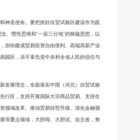
和神圣使命。要把抓好自贸试验区建设作为践
观念、惯性思维和“一亩三分地”的狭隘思想，以
，加快建成贸易投资自由便利、高端高新产业
易园区，决不辜负党中央和全省人民的信任与
新发展理念，全面落实中国（河北）自贸试验
先行区，支持开展国际大宗商品贸易、支持生
资领域改革、推动贸易转型升级、深化金融领
展等重点领域，大胆闯、大胆试、自主改，努