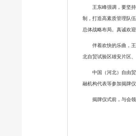
王东峰强调，要坚持党
制，打造高素质管理队伍
总体战略布局。真诚欢迎
伴着欢快的乐曲，王东
北自贸试验区雄安片区、
中国（河北）自由贸易
融机构代表等参加揭牌仪
揭牌仪式前，与会领导