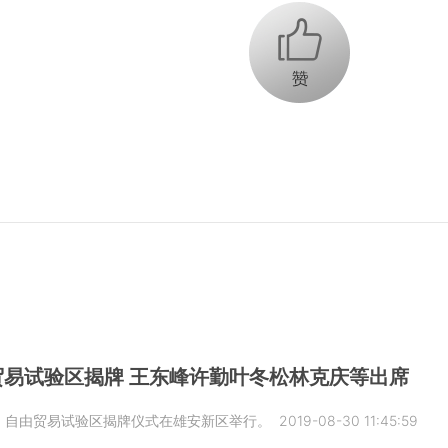
+1
易试验区揭牌 王东峰许勤叶冬松林克庆等出席
北）自由贸易试验区揭牌仪式在雄安新区举行。
2019-08-30 11:45:59