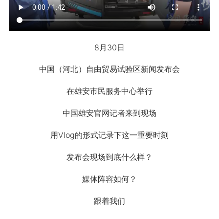
8月30日
中国（河北）自由贸易试验区新闻发布会
在雄安市民服务中心举行
中国雄安官网记者来到现场
用Vlog的形式记录下这一重要时刻
发布会现场到底什么样？
媒体阵容如何？
跟着我们