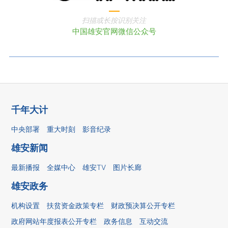
扫描或长按识别关注
中国雄安官网微信公众号
千年大计
中央部署
重大时刻
影音纪录
雄安新闻
最新播报
全媒中心
雄安TV
图片长廊
雄安政务
机构设置
扶贫资金政策专栏
财政预决算公开专栏
政府网站年度报表公开专栏
政务信息
互动交流