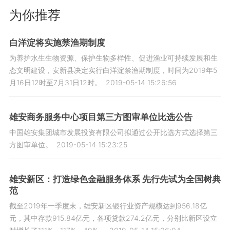
为你推荐
白洋淀将实施禁渔期制度
为养护水生生物资源、保护生物多样性、促进渔业可持续发展和生
态文明建设，安新县决定实行白洋淀禁渔期制度，时间为2019年5
月16日12时至7月31日12时。
2019-05-14 15:26:56
雄安商务服务中心项目第三方图审单位比选公告
中国雄安集团城市发展投资有限公司拟通过公开比选方式选择第三
方图审单位。
2019-05-14 15:23:25
雄安新区：打造绿色金融服务体系 先行先试为全国树典
范
截至2019年一季度末，雄安新区银行业资产规模达到956.18亿
元，其中存款915.84亿元，各项贷款274.2亿元，分别比新区设立