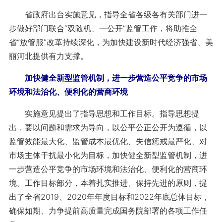
省政府出台实施意见，指导全省各级各有关部门进一
步做好部门联合“双随机、一公开”监管工作，将助推全
省“放管服”改革持续深化，为加快建设新时代经济强省、美
丽河北提供有力支撑。
加快健全新型监管机制，进一步营造公平竞争的市场
环境和法治化、便利化的营商环境
实施意见提出了指导思想和工作目标。指导思想提
出，要以问题和需求为导向，以公平公正公开为遵循，以
监管效能最大化、监管成本最优化、失信惩戒最严化、对
市场主体干扰最小化为目标，加快健全新型监管机制，进
一步营造公平竞争的市场环境和法治化、便利化的营商环
境。工作目标部分，本着扎实推进、保持先进的原则，提
出了全省2019、2020年年度目标和2022年底总体目标，
确保如期、力争提前高质量完成国务院部署的各项工作任