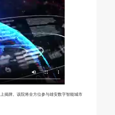
会上揭牌。该院将全方位参与雄安数字智能城市