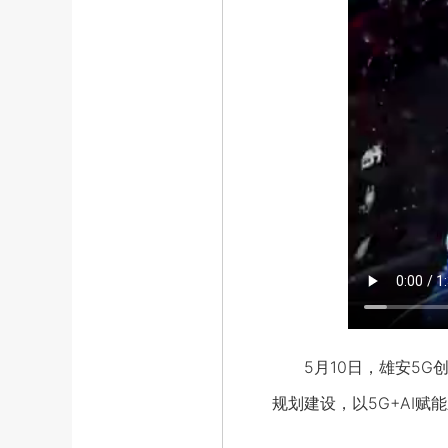
5月10日，雄安5G
规划建设，以5G+AI