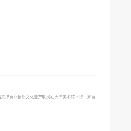
届京津冀非物质文化遗产联展在天津美术馆举行，来自