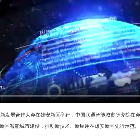
创新发展合作大会在雄安新区举行，中国联通智能城市研究院在
赋能新区智能城市建设，推动新技术、新应用在雄安新区先行示范。