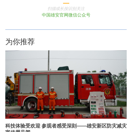
扫描或长按识别关注
中国雄安官网微信公众号
为你推荐
科技体验受欢迎 参观者感受深刻——雄安新区防灾减灾