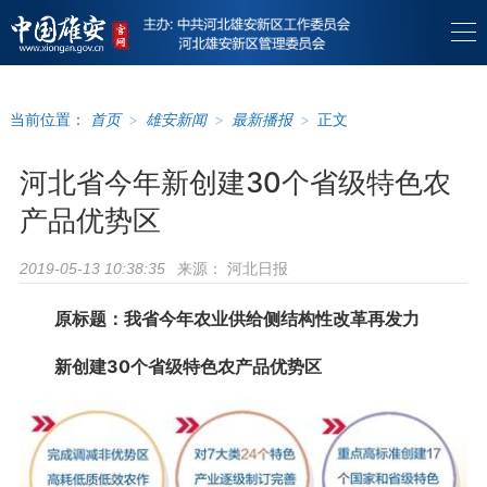
当前位置：
首页
>
雄安新闻
>
最新播报
>
正文
河北省今年新创建30个省级特色农
产品优势区
来源：
河北日报
2019-05-13 10:38:35
原标题：我省今年农业供给侧结构性改革再发力
新创建30个省级特色农产品优势区