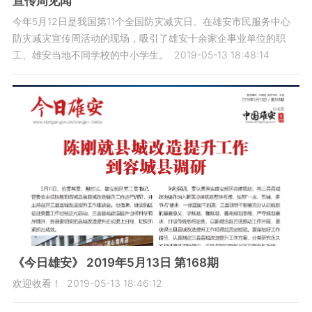
宣传周见闻
今年5月12日是我国第11个全国防灾减灾日。在雄安市民服务中心
防灾减灾宣传周活动的现场，吸引了雄安十余家企事业单位的职
工、雄安当地不同学校的中小学生。
2019-05-13 18:48:14
《今日雄安》 2019年5月13日 第168期
欢迎收看！
2019-05-13 18:46:12