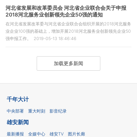
河北省发展和改革委员会 河北省企业联合会关于申报
2018河北服务业创新领先企业50强的通知
在河北省发展改革委与河北省企业联合会组织开展的2018河北服务
业企业100强的基础上，增加开展2018河北服务业创新领先企业50
强申报工作。
2019-05-13 18:46:46
加载更多新闻
千年大计
中央部署
重大时刻
影音纪录
雄安新闻
最新播报
全媒中心
雄安TV
图片长廊