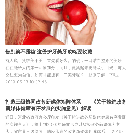
告别笑不露齿 这份护牙美牙攻略要收藏
有人说，笑容美不美，首先看牙齿。的确，一口洁白整齐的美牙，
往往能给人的第一印象加分，而且，微笑起来更能吸引目光，与人
交往更为自信。如何才能拥有一口美牙呢？一起来了解一下吧。
2019-05-13 10:32:46
打造三级协同政务新媒体矩阵体系——《关于推进政务
新媒体健康有序发展的实施意见》解读
近日，河北省政府办公厅印发《关于推进政务新媒体健康有序发展
的实施意见》，提出到2020年底前形成以省级政务新媒体为龙
头，省市县三级协同、响应迅速的政务新媒体矩阵体系。
2019-