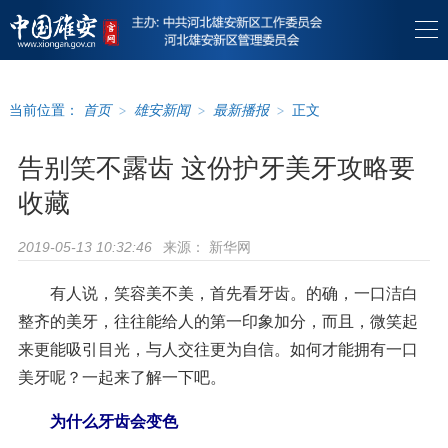
当前位置：
首页
>
雄安新闻
>
最新播报
>
正文
告别笑不露齿 这份护牙美牙攻略要
收藏
来源：
新华网
2019-05-13 10:32:46
有人说，笑容美不美，首先看牙齿。的确，一口洁白
整齐的美牙，往往能给人的第一印象加分，而且，微笑起
来更能吸引目光，与人交往更为自信。如何才能拥有一口
美牙呢？一起来了解一下吧。
为什么牙齿会变色