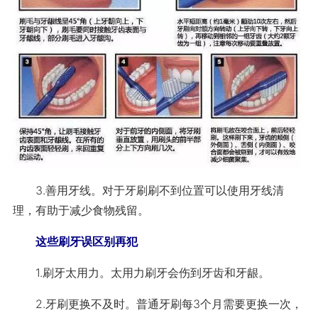
3.善用牙线。对于牙刷刷不到位置可以使用牙线清
理，有助于减少食物残留。
这些刷牙误区别再犯
1.刷牙太用力。太用力刷牙会伤到牙齿和牙龈。
2.牙刷更换不及时。普通牙刷每3个月需要更换一次，