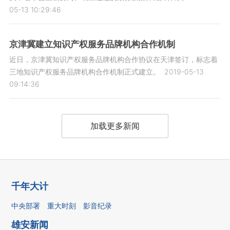
05-13 10:29:46
京津冀建立知识产权服务品牌机构合作机制
近日，京津冀知识产权服务品牌机构合作协议在天津签订，标志着
三地知识产权服务品牌机构合作机制正式建立。
2019-05-13
09:14:36
加载更多新闻
千年大计
中央部署
重大时刻
影音纪录
雄安新闻