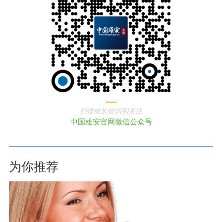
扫描或长按识别关注
中国雄安官网微信公众号
为你推荐