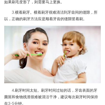
如果刷毛变形了，则需要马上更换。
3.横着刷牙。横着刷牙很难清洁到牙齿间的缝隙，所
以，正确的刷牙方法应是顺着牙齿的缝隙竖着刷。
4.刷牙时间太短。刷牙时间过短的话，牙齿表面的牙
菌斑和食物残渣很难被清洁干净，建议每次刷牙时间保持
在3-5分钟。