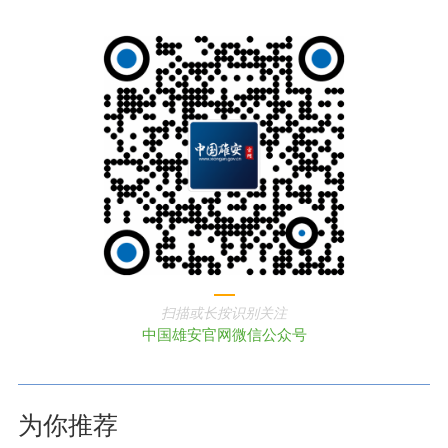
扫描或长按识别关注
中国雄安官网微信公众号
为你推荐