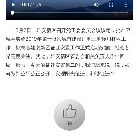
5月7日，雄安新区召开党工委委员会议议定，批准容
城县实施2019年第一批次城市建设用地土地转用征收工
作，标志着雄安新区征迁安置工作正式启动实施。社会各
界高度关注。就此，雄安新区管委会相关负责人作出回
应！那么，今天的征迁安置第二问，我们就来说一说，如
何做到公平公正公开，实现阳光征迁、和谐征迁？
+1