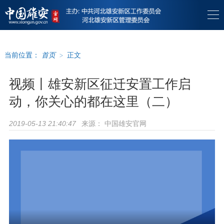
当前位置：
首页
>
正文
视频丨雄安新区征迁安置工作启
动，你关心的都在这里（二）
来源：
中国雄安官网
2019-05-13 21:40:47