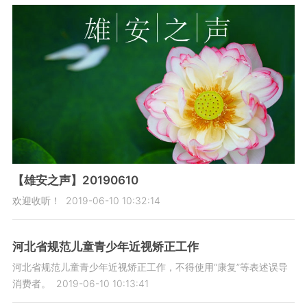
【雄安之声】20190610
欢迎收听！
2019-06-10 10:32:14
河北省规范儿童青少年近视矫正工作
河北省规范儿童青少年近视矫正工作，不得使用“康复”等表述误导
消费者。
2019-06-10 10:13:41