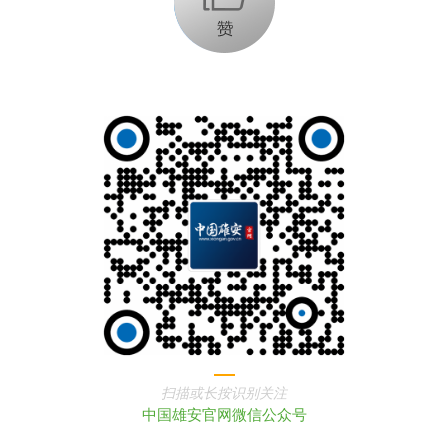
扫描或长按识别关注
中国雄安官网微信公众号