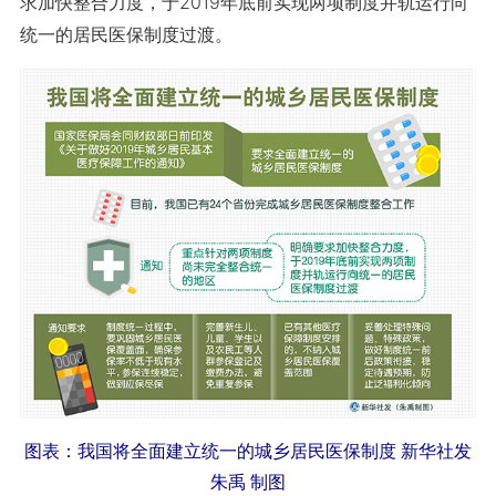
求加快整合力度，于2019年底前实现两项制度并轨运行向
统一的居民医保制度过渡。
图表：我国将全面建立统一的城乡居民医保制度 新华社发
朱禹 制图