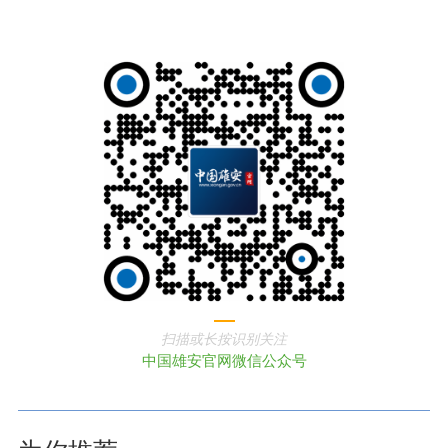
扫描或长按识别关注
中国雄安官网微信公众号