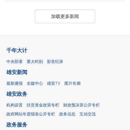
加载更多新闻
千年大计
中央部署
重大时刻
影音纪录
雄安新闻
最新播报
全媒中心
雄安TV
图片长廊
雄安政务
机构设置
扶贫资金政策专栏
财政预决算公开专栏
政府网站年度报表公开专栏
政务信息
互动交流
政务服务