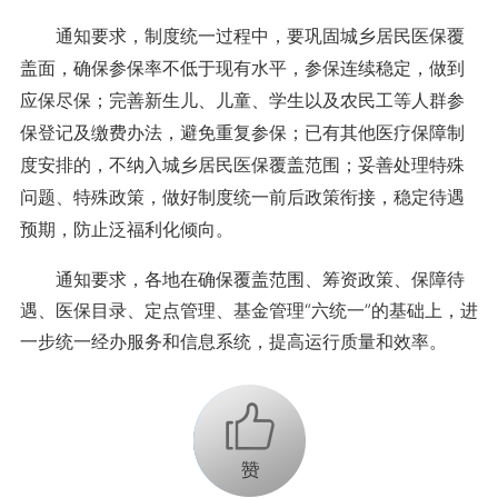
通知要求，制度统一过程中，要巩固城乡居民医保覆
盖面，确保参保率不低于现有水平，参保连续稳定，做到
应保尽保；完善新生儿、儿童、学生以及农民工等人群参
保登记及缴费办法，避免重复参保；已有其他医疗保障制
度安排的，不纳入城乡居民医保覆盖范围；妥善处理特殊
问题、特殊政策，做好制度统一前后政策衔接，稳定待遇
预期，防止泛福利化倾向。
通知要求，各地在确保覆盖范围、筹资政策、保障待
遇、医保目录、定点管理、基金管理“六统一”的基础上，进
一步统一经办服务和信息系统，提高运行质量和效率。
+1