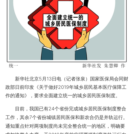
新华社北京5月13日电（记者张泉）国家医保局会同财
政部日前印发《关于做好2019年城乡居民基本医疗保障工
作的通知》，要求全面建立统一的城乡居民医保制度。
目前，我国已有24个省份完成城乡居民医保制度整合
工作，其余7个省份城镇居民医保和新农合仍是并轨运行。
通知重点针对两项制度尚未完全整合统一的地区，明确要