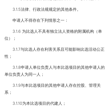
3.1.5法律、行政法规规定的其他条件。
申请人不得存在下列情形之一：
3.1.6 为比选人不具有独立法人资格的附属机构（单
位）；
3.1.7与比选人存在利害关系且可能影响比选活动公正
性；
3.1.8申请人单位负责人与本比选项目的其他申请人的
单位负责人为同一人；
3.1.9与本比选项目的其他申请人存在控股、管理关
系；
3.1.10为本比选项目的代建人；