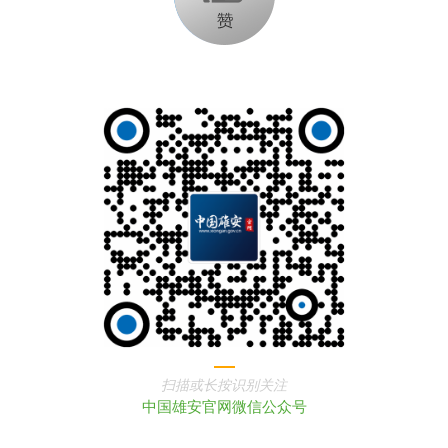
扫描或长按识别关注
中国雄安官网微信公众号