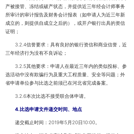
产被接管、冻结或破产状态，并提供近三年经会计师事务
所审计的审计报告及财务会计报表（如申请人为近三年新
成立的，则提供自成立之后的），或开户银行出具的资信
证明；
3.2.4信誉要求：具有良好的银行资信和商业信誉，近
三年经济行为没有不良诉讼；
3.2.5其他要求：申请人在最近三年内的类似投标、参
选活动中没有欺骗行为及重大工程质量、安全等问题；外
省申请单位参与比选之前须已在河北省完成备案。
3.2.6本次比选不接受联合体申请。
4.比选申请文件递交时间、地点
递交截止时间：2019年5月20日10:00。