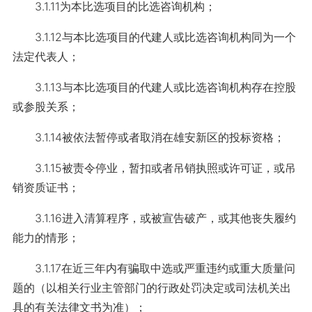
3.1.11为本比选项目的比选咨询机构；
3.1.12与本比选项目的代建人或比选咨询机构同为一个
法定代表人；
3.1.13与本比选项目的代建人或比选咨询机构存在控股
或参股关系；
3.1.14被依法暂停或者取消在雄安新区的投标资格；
3.1.15被责令停业，暂扣或者吊销执照或许可证，或吊
销资质证书；
3.1.16进入清算程序，或被宣告破产，或其他丧失履约
能力的情形；
3.1.17在近三年内有骗取中选或严重违约或重大质量问
题的（以相关行业主管部门的行政处罚决定或司法机关出
具的有关法律文书为准）；