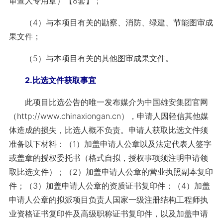
审查人专用章）【8套】；
（4）与本项目有关的勘察、消防、绿建、节能图审成
果文件；
（5）与本项目有关的其他图审成果文件。
2.比选文件获取事宜
此项目比选公告的唯一发布媒介为中国雄安集团官网
（http://www.chinaxiongan.cn），申请人因轻信其他媒
体造成的损失，比选人概不负责。申请人获取比选文件须
准备以下材料：（1）加盖申请人公章以及法定代表人签字
或盖章的授权委托书（格式自拟，授权事项须注明申请领
取比选文件）；（2）加盖申请人公章的营业执照副本复印
件；（3）加盖申请人公章的资质证书复印件；（4）加盖
申请人公章的拟派项目负责人国家一级注册结构工程师执
业资格证书复印件及高级职称证书复印件，以及加盖申请