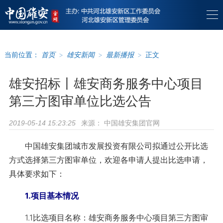
当前位置：
首页
>
雄安新闻
>
最新播报
>
正文
雄安招标丨雄安商务服务中心项目
第三方图审单位比选公告
来源：
中国雄安集团官网
2019-05-14 15:23:25
中国雄安集团城市发展投资有限公司拟通过公开比选
方式选择第三方图审单位，欢迎各申请人提出比选申请，
具体要求如下：
1.项目基本情况
1.1比选项目名称：雄安商务服务中心项目第三方图审