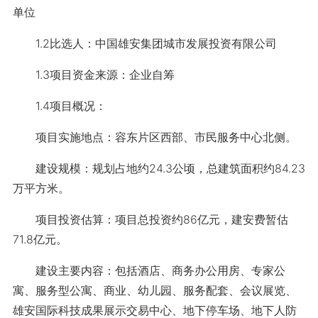
单位
1.2比选人：中国雄安集团城市发展投资有限公司
1.3项目资金来源：企业自筹
1.4项目概况：
项目实施地点：容东片区西部、市民服务中心北侧。
建设规模：规划占地约24.3公顷，总建筑面积约84.23
万平方米。
项目投资估算：项目总投资约86亿元，建安费暂估
71.8亿元。
建设主要内容：包括酒店、商务办公用房、专家公
寓、服务型公寓、商业、幼儿园、服务配套、会议展览、
雄安国际科技成果展示交易中心、地下停车场、地下人防