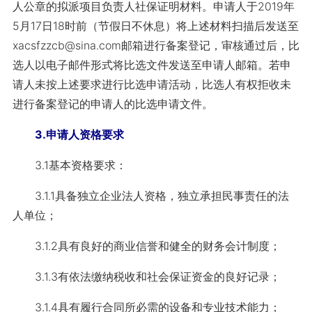
人公章的拟派项目负责人社保证明材料。申请人于2019年
5月17日18时前（节假日不休息）将上述材料扫描后发送至
xacsfzzcb@sina.com邮箱进行备案登记，审核通过后，比
选人以电子邮件形式将比选文件发送至申请人邮箱。若申
请人未按上述要求进行比选申请活动，比选人有权拒收未
进行备案登记的申请人的比选申请文件。
3.申请人资格要求
3.1基本资格要求：
3.1.1具备独立企业法人资格，独立承担民事责任的法
人单位；
3.1.2具有良好的商业信誉和健全的财务会计制度；
3.1.3有依法缴纳税收和社会保证资金的良好记录；
3.1.4具有履行合同所必需的设备和专业技术能力；