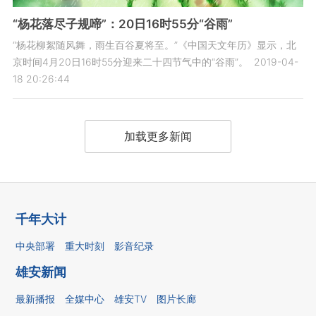
“杨花落尽子规啼”：20日16时55分“谷雨”
“杨花柳絮随风舞，雨生百谷夏将至。”《中国天文年历》显示，北
京时间4月20日16时55分迎来二十四节气中的“谷雨”。
2019-04-
18 20:26:44
加载更多新闻
千年大计
中央部署
重大时刻
影音纪录
雄安新闻
最新播报
全媒中心
雄安TV
图片长廊