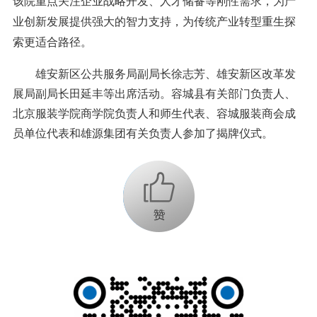
该院重点关注企业战略开发、人才储备等刚性需求，为产
业创新发展提供强大的智力支持，为传统产业转型重生探
索更适合路径。
雄安新区公共服务局副局长徐志芳、雄安新区改革发
展局副局长田延丰等出席活动。容城县有关部门负责人、
北京服装学院商学院负责人和师生代表、容城服装商会成
员单位代表和雄源集团有关负责人参加了揭牌仪式。
+1