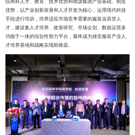
院商科人才、教育、技术优势和雄源集团产业基础、制造
优势，以产业创新发展和人才开发为核心，运用现代科技
手段进行培训，培养适应市场竞争需要的服装业高管人
才，建设集人才培养、政策研究、市场企划、数据运营多
功能于一体的综合性智力平台，最终成为雄安服装产业人
才培养基地和战略实现助推器。