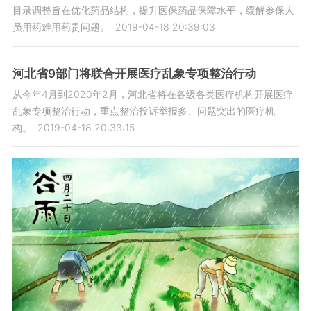
目录调整旨在优化药品结构，提升医保药品保障水平，缓解参保人
员用药难用药贵问题。
2019-04-18 20:39:03
河北省9部门将联合开展医疗乱象专项整治行动
从今年4月到2020年2月，河北省将在各级各类医疗机构开展医疗
乱象专项整治行动，重点整治投诉举报多、问题突出的医疗机
构。
2019-04-18 20:33:15