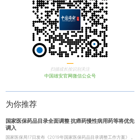
扫描或长按识别关注
中国雄安官网微信公众号
为你推荐
国家医保药品目录全面调整 抗癌药慢性病用药等将优先
调入
国家医保局17日发布《2019年国家医保药品目录调整工作方案》，