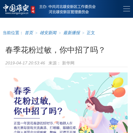
当前位置：
首页
>
雄安新闻
>
最新播报
>
正文
春季花粉过敏，你中招了吗？
来源：
新华网
2019-04-17 20:53:46