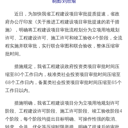
制图/刘欣瑜
近日，为加快我省工程建设项目审批提质提速，省政
府办公厅印发《关于推进工程建设项目审批提速的若干措
施》，明确将工程建设项目审批流程划分为立项用地规划
许可、工程建设许可、施工许可和竣工验收4个阶段，全流
程实施并联审批，实行联合审图和联合验收，整体压缩审
批时间。
措施规定，我省工程建设政府投资类项目审批时间压
缩至80个工作日内，核准类社会投资项目审批时间压缩至
68个工作日内，备案类社会投资项目审批时间压缩至65个
工作日以内。
措施明确，我省工程建设项目分为立项用地规划许可
阶段、工程建设许可阶段、施工许可阶段、竣工验收阶段4
个阶段，每个阶段均提出目标明确、可操作性强的取消、
转变、合并、优化等压缩时限举措，明确了提速后的审批