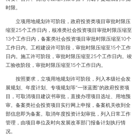
时限。
立项用地规划许可阶段，政府投资类项目审批时限压
缩至25个工作日内，核准类社会投资项目审批时限压缩至
13个工作日内，备案类社会投资项目审批时限压缩至10个
工作日内。工程建设许可阶段，审批时限压缩至15个工作
日内。施工许可阶段，审批时限压缩至25个工作日内。竣
工验收阶段，审批时限压缩至15个工作日内。
按照要求，立项用地规划许可阶段，列入本级社会发
展规划、年度计划、专项规划等“一张蓝图”的政府投资项
目，可取消项目建议书审批，直接办理项目选址、用地预
审。备案类社会投资项目实行网上申报，备案机关收到全
部信息即为备案。取消年度投资计划审批，列入日常工作
管理，由项目单位及时向发展改革部门报备计划执行情
况。