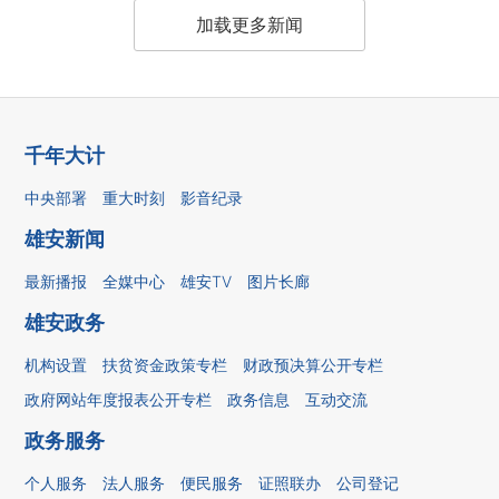
加载更多新闻
千年大计
中央部署
重大时刻
影音纪录
雄安新闻
最新播报
全媒中心
雄安TV
图片长廊
雄安政务
机构设置
扶贫资金政策专栏
财政预决算公开专栏
政府网站年度报表公开专栏
政务信息
互动交流
政务服务
个人服务
法人服务
便民服务
证照联办
公司登记