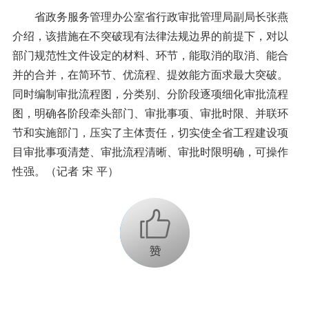
省政务服务管理办公室省行政审批管理局副局长张燕
介绍，该措施在不突破现有法律法规边界的前提下，对以
部门规范性文件设定的材料、环节，能取消的取消、能合
并的合并，在简环节、优流程、提效能方面求最大突破。
同时编制审批流程图，分类别、分阶段逐项细化审批流程
图，明确各阶段牵头部门、审批事项、审批时限、并联环
节和实施部门，压实了主体责任，切实使全省工程建设项
目审批事项清楚、审批流程清晰、审批时限明确，可操作
性强。（记者 宋 平）
+1