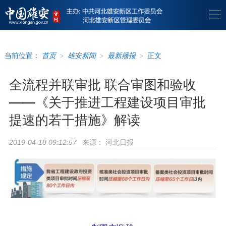
当前位置：
首页
>
雄安新闻
>
最新播报
>
正文
全流程并联审批 联合审图和验收
——《关于推进工程建设项目审批
提速的若干措施》解读
来源：
河北日报
2019-04-18 09:12:57