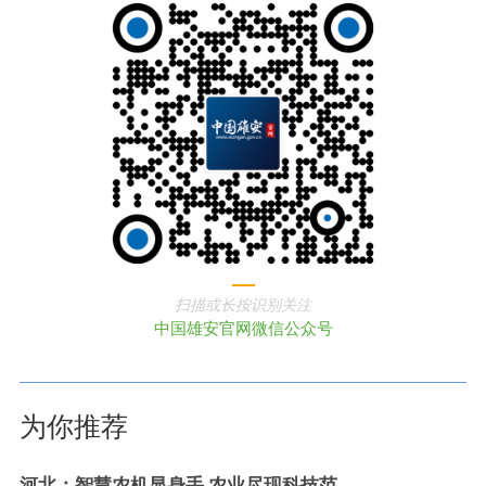
扫描或长按识别关注
中国雄安官网微信公众号
为你推荐
河北：智慧农机显身手 农业尽现科技范