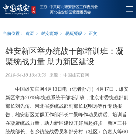
当前位置：
首页
>
雄安新闻
>
最新播报
>
正文
雄安新区举办统战干部培训班：凝
聚统战力量 助力新区建设
来源：
中国雄安官网
2019-04-18 10:43:50
中国雄安官网4月18日电（记者孙丹）4月17日，雄安
新区举办2019年统战系统干部培训班，北京市委统战部副
部长刘先传、河北省委统战部副部长赵明远等作专题报
告，雄安新区党群工作部部长牛景峰作动员讲话。培训旨
在凝聚统战力量，助力新区建设开好局起好步，新区三县
统战部长、各乡镇统战委员和部分村（社区）负责人等60