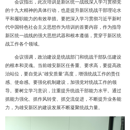
会议指出，此次培训是新区统一战线深入学习贯彻党
的十九大精神的具体行动，也是提升新区统战干部理论水
平和履职能力的有效举措。要把深入学习贯彻习近平新时
代中国特色社会主义思想作为培训的首要内容，作为指导
新区统一战线的强大思想武器和根本遵循，贯穿于新区统
战工作各个领域。
会议强调，政治建设是统战部门和统战干部队伍建设
的根本和灵魂。当前雄安新区任务重、要求高，要提高政
治站位，要自觉从“雄安质量”高度，增强统战工作的责任
感、使命感。要强化机制建设，加强党对统战工作的领
导。要树立学习意识，注重提升统战干部能力水平。通过
抓能力强化、抓作风转变、抓交流促进，不断提升业务能
力，为雄安新区的建设发展不断凝聚统战力量。