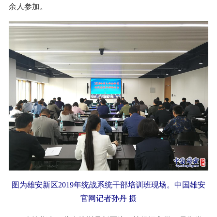
余人参加。
图为雄安新区2019年统战系统干部培训班现场。中国雄安
官网记者孙丹 摄