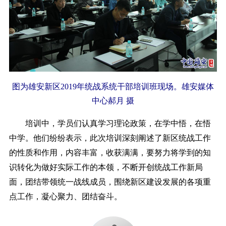
图为雄安新区2019年统战系统干部培训班现场。雄安媒体
中心郝月 摄
培训中，学员们认真学习理论政策，在学中悟，在悟
中学。他们纷纷表示，此次培训深刻阐述了新区统战工作
的性质和作用，内容丰富，收获满满，要努力将学到的知
识转化为做好实际工作的本领，不断开创统战工作新局
面，团结带领统一战线成员，围绕新区建设发展的各项重
点工作，凝心聚力、团结奋斗。