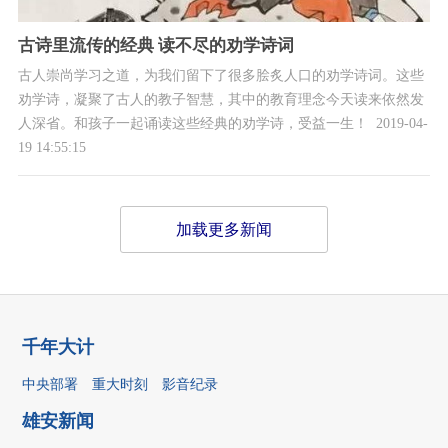
古诗里流传的经典 读不尽的劝学诗词
古人崇尚学习之道，为我们留下了很多脍炙人口的劝学诗词。这些
劝学诗，凝聚了古人的教子智慧，其中的教育理念今天读来依然发
人深省。和孩子一起诵读这些经典的劝学诗，受益一生！
2019-04-
19 14:55:15
加载更多新闻
千年大计
中央部署
重大时刻
影音纪录
雄安新闻