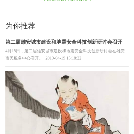
为你推荐
第二届雄安城市建设和地震安全科技创新研讨会召开
4月18日，第二届雄安城市建设和地震安全科技创新研讨会在雄安
市民服务中心召开。
2019-04-19 15:18:22