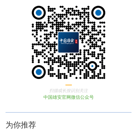
扫描或长按识别关注
中国雄安官网微信公众号
为你推荐