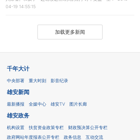
04-19 14:55:15
加载更多新闻
千年大计
中央部署
重大时刻
影音纪录
雄安新闻
最新播报
全媒中心
雄安TV
图片长廊
雄安政务
机构设置
扶贫资金政策专栏
财政预决算公开专栏
政府网站年度报表公开专栏
政务信息
互动交流