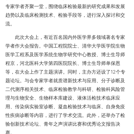
专家学者齐聚一堂，围绕临床检验最新的研究成果和发展
趋势以及临床检测技术、检验手段等，进行深入探讨和交
流。
此次大会上，有近百名国内外医学界多领域著名专家
学者作大会报告。中国工程院院士、清华大学医学院生物
医学工程系及医学系统生物学研究中心教授、博士生导师
程京，河北医科大学第四医院院长、博士生导师单保恩
等，在大会上作了主题演讲。同时，主办方还设了12个专
题论坛。与会专家学者就质谱新技术与应用、分子诊断及
二代测序相关技术、临床检验教学与科研、检验科风险管
理与生物安全、生物样本库建设、液体活检技术临床应
用、传染病实验室诊断、凝血检验技术与临床、自身免疫
性疾病诊断等内容，进行了学术交流。此外，还举办了检
验创新技术论坛、青年之声演讲比赛和优秀论文报告决
赛。