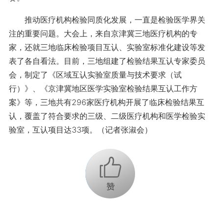
推动医疗机构检验同质化发展，一直是检验医学界关
注的重要问题。大会上，来自京津冀三地医疗机构的专
家，还就三地临床检验项目互认、实验室标准化建设等发
表了各自看法。目前，三地组建了检验结果互认专家委员
会，制定了《区域互认实验室质量与技术要求（试
行）》、《京津冀地区医学实验室检验结果互认工作方
案》等，三地共有296家医疗机构开展了临床检验结果互
认，覆盖了符合要求的三级、二级医疗机构和医学检验实
验室，互认项目达33项。（记者张淑会）
+1