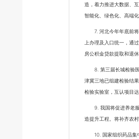
造，着力推进大数据、互
智能化、绿色化、高端化
7. 河北今年年底前将
上办理及入口统一，通过
房公积金贷款提取和退休
8. 第三届长城检验医
津冀三地已组建检验结果
检验实验室，互认项目达
9. 我国将促进养老
造提升工程。将补齐农村
10. 国家组织药品集中