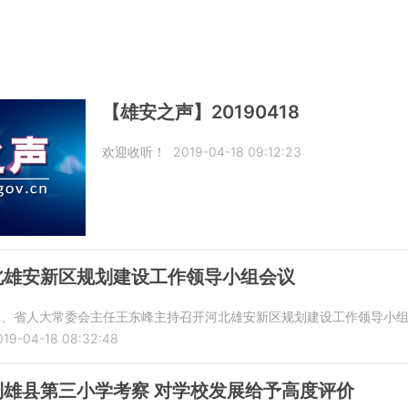
【雄安之声】20190418
欢迎收听！
2019-04-18 09:12:23
北雄安新区规划建设工作领导小组会议
书记、省人大常委会主任王东峰主持召开河北雄安新区规划建设工作领导小
019-04-18 08:32:48
雄县第三小学考察 对学校发展给予高度评价