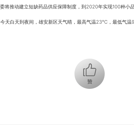
委将推动建立短缺药品供应保障制度，到2020年实现100种小
今天白天到夜间，雄安新区天气晴，最高气温23℃，最低气温9
+1