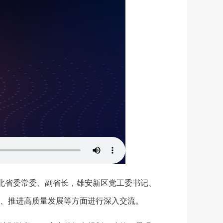
河北省委常委、副省长，雄安新区党工委书记、
、推进高质量发展等方面进行深入交流。