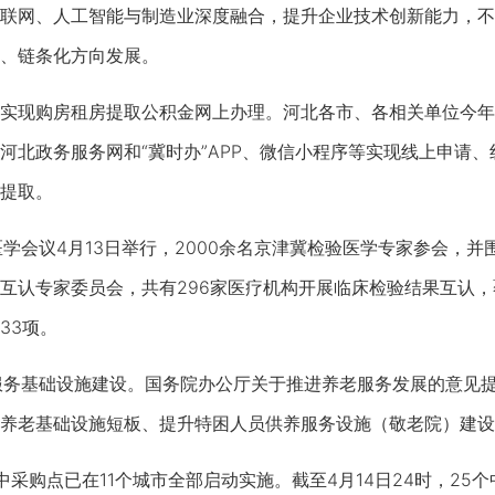
联网、人工智能与制造业深度融合，提升企业技术创新能力，不
、链条化方向发展。
实现购房租房提取公积金网上办理。河北各市、各相关单位今年
河北政务服务网和“冀时办”APP、微信小程序等实现线上申请
提取。
学会议4月13日举行，2000余名京津冀检验医学专家参会，
互认专家委员会，共有296家医疗机构开展临床检验结果互认
33项。
服务基础设施建设。国务院办公厅关于推进养老服务发展的意见
养老基础设施短板、提升特困人员供养服务设施（敬老院）建设
采购点已在11个城市全部启动实施。截至4月14日24时，25个