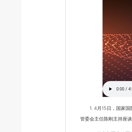
1. 4月15日，国家
管委会主任陈刚主持座谈