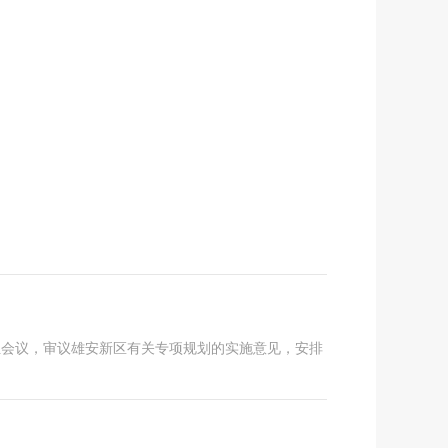
组会议，审议雄安新区有关专项规划的实施意见，安排