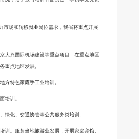
力市场和转移就业岗位需求，我省将重点开展
京大兴国际机场建设等重点项目，在重点地区
务重点地区发展。
地方特色家庭手工业培训。
面培训。
、绿化、交通协管等公共服务类培训。
培训。服务当地旅游业发展，开展家庭宾馆、