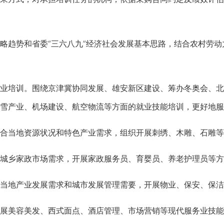
趋势和省委“三六八九”经济社会发展基本思路，结合农村劳动
培训。围绕京津冀协同发展、雄安新区建设、筹办冬奥会、北
雪产业、机场建设、航空物流等方面的就业技能培训，更好地服
当地资源状况和特色产业需求，组织开展刺绣、木雕、石雕等
乡家政市场需求，开展家政服务员、育婴员、养老护理员等方
地产业发展需求和城市发展管理需要，开展物业、保安、保洁
美容美发、西式面点、酒店管理、市场营销等现代服务业技能