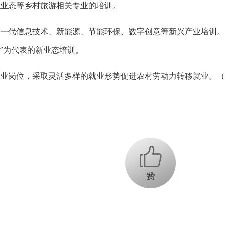
业态等乡村旅游相关专业的培训。
代信息技术、新能源、节能环保、数字创意等新兴产业培训。
训”为代表的新业态培训。
岗位，采取灵活多样的就业形势促进农村劳动力转移就业。（
+1