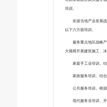
培训。
依据当地产业发展战略
以下六方面培训。
服务重点地区战略产业
大规模开展建筑施工、冰
家庭手工业培训。结合
家政服务培训。结合城
公共服务培训。根据当
现代服务业培训。开展