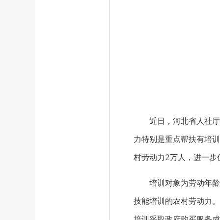
近日，河北省人社厅、
力特别是重点帮扶有培训
村劳动力2万人，进一步
培训对象为劳动年龄内
技能培训的农村劳动力。
培训采取政府购买服务成