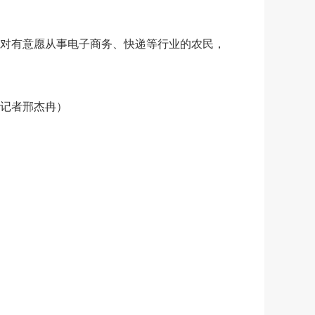
对有意愿从事电子商务、快递等行业的农民，
记者邢杰冉）