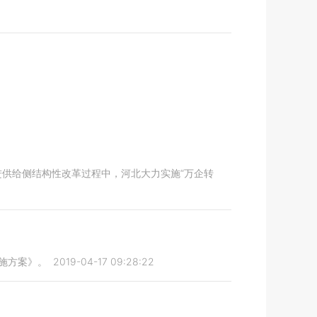
推进供给侧结构性改革过程中，河北大力实施“万企转
施方案》。
2019-04-17 09:28:22