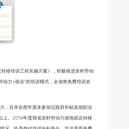
近转移培训工程实施方案》，积极推进农村劳动
劳动力+就业”的培训模式，全省将免费培训农
力，且本自然年度未参加过政府补贴其他职业
以上。2019年度我省农村劳动力就地就近转移
情况，给予拨付培训补贴资金，学员享受免费