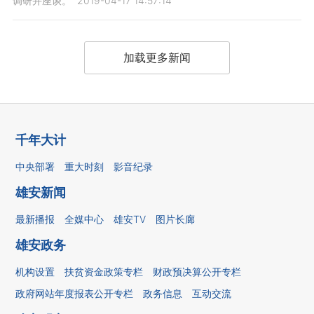
调研并座谈。
2019-04-17 14:57:14
加载更多新闻
千年大计
中央部署
重大时刻
影音纪录
雄安新闻
最新播报
全媒中心
雄安TV
图片长廊
雄安政务
机构设置
扶贫资金政策专栏
财政预决算公开专栏
政府网站年度报表公开专栏
政务信息
互动交流