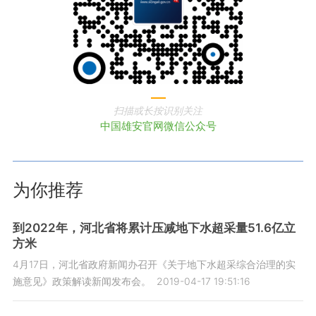
扫描或长按识别关注
中国雄安官网微信公众号
为你推荐
到2022年，河北省将累计压减地下水超采量51.6亿立
方米
4月17日，河北省政府新闻办召开《关于地下水超采综合治理的实
施意见》政策解读新闻发布会。
2019-04-17 19:51:16