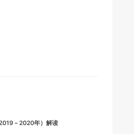
19－2020年）解读