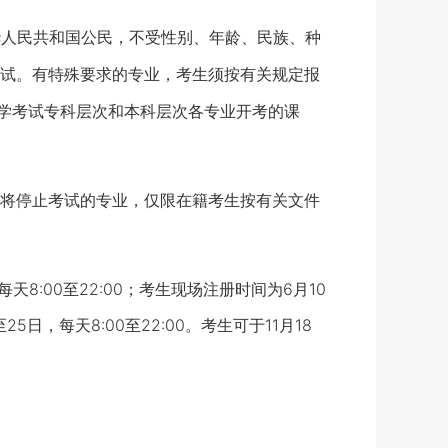
华人民共和国公民，不受性别、年龄、民族、种
试。有特殊要求的专业，考生须按有关规定报
自学考试专科层次和本科层次各专业开考的课
将停止考试的专业，仅限在籍考生按有关文件
:00至22:00；考生现场注册时间为6月10
25日，每天8:00至22:00。考生可于11月18