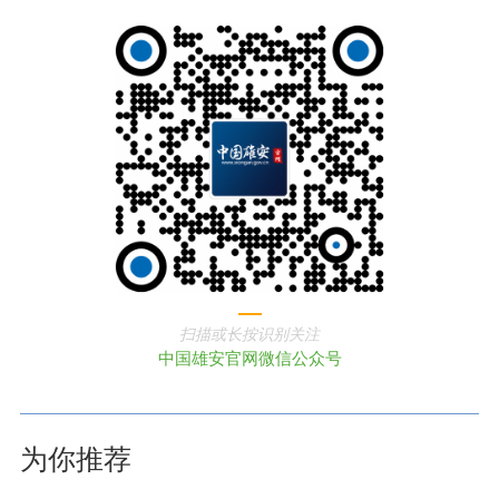
扫描或长按识别关注
中国雄安官网微信公众号
为你推荐