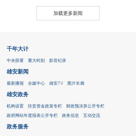
加载更多新闻
千年大计
中央部署
重大时刻
影音纪录
雄安新闻
最新播报
全媒中心
雄安TV
图片长廊
雄安政务
机构设置
扶贫资金政策专栏
财政预决算公开专栏
政府网站年度报表公开专栏
政务信息
互动交流
政务服务