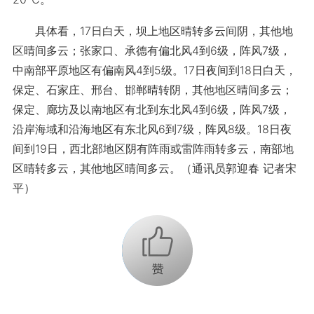
具体看，17日白天，坝上地区晴转多云间阴，其他地
区晴间多云；张家口、承德有偏北风4到6级，阵风7级，
中南部平原地区有偏南风4到5级。17日夜间到18日白天，
保定、石家庄、邢台、邯郸晴转阴，其他地区晴间多云；
保定、廊坊及以南地区有北到东北风4到6级，阵风7级，
沿岸海域和沿海地区有东北风6到7级，阵风8级。18日夜
间到19日，西北部地区阴有阵雨或雷阵雨转多云，南部地
区晴转多云，其他地区晴间多云。（通讯员郭迎春 记者宋
平）
+1