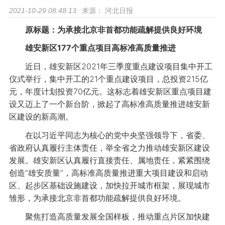
来源：
河北日报
2021-10-29 08:48:13
原标题：为承接北京非首都功能疏解提供良好环境
雄安新区177个重点项目高标准高质量推进
近日，雄安新区2021年三季度重点建设项目集中开工
仪式举行，集中开工的21个重点建设项目，总投资215亿
元，年度计划投资70亿元。这标志着雄安新区重点项目建
设又迈上了一个新台阶，掀起了高标准高质量推进雄安新
区建设的新高潮。
在以习近平同志为核心的党中央坚强领导下，省委、
省政府认真履行主体责任，举全省之力推动雄安新区建设
发展。雄安新区认真履行直接责任、属地责任，紧紧围绕
创造“雄安质量”，高标准高质量推进重大项目建设和启动
区、起步区基础设施建设，加快拉开城市框架，展现城市
雏形，为承接北京非首都功能疏解提供良好环境。
聚焦打造高质量发展全国样板，推动重点片区加快建