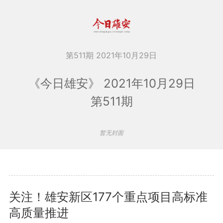
第511期 2021年10月29日
《今日雄安》 2021年10月29日
第511期
暂无封面
关注！雄安新区177个重点项目高标准
高质量推进
查看更多