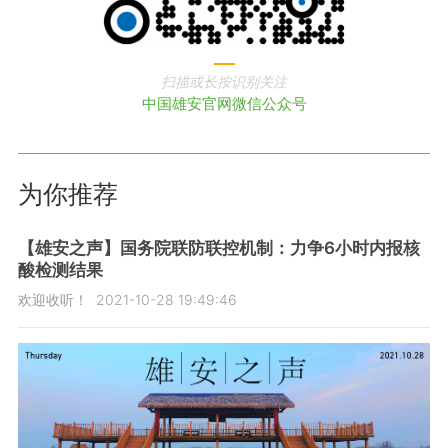
扫描或长按识别关注
中国雄安官网微信公众号
为你推荐
【雄安之声】国务院联防联控机制：力争6小时内报核
酸检测结果
欢迎收听！
2021-10-28 19:49:46