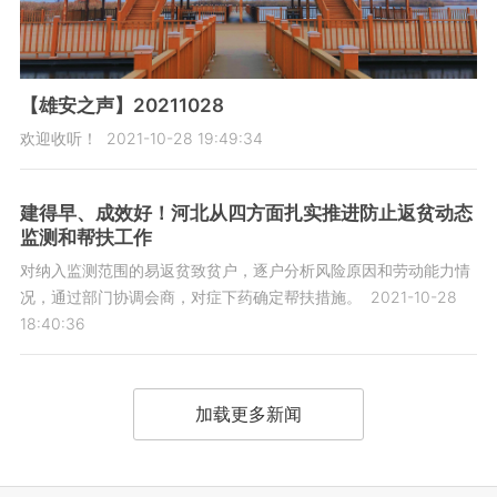
【雄安之声】20211028
欢迎收听！
2021-10-28 19:49:34
建得早、成效好！河北从四方面扎实推进防止返贫动态
监测和帮扶工作
对纳入监测范围的易返贫致贫户，逐户分析风险原因和劳动能力情
况，通过部门协调会商，对症下药确定帮扶措施。
2021-10-28
18:40:36
加载更多新闻