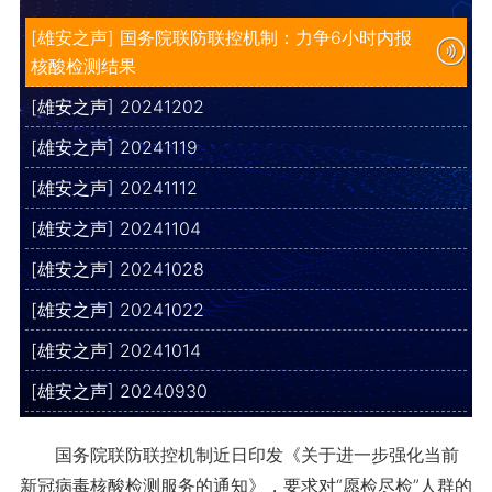
[雄安之声] 国务院联防联控机制：力争6小时内报
核酸检测结果
[雄安之声] 20241202
[雄安之声] 20241119
[雄安之声] 20241112
[雄安之声] 20241104
[雄安之声] 20241028
[雄安之声] 20241022
[雄安之声] 20241014
[雄安之声] 20240930
国务院联防联控机制近日印发《关于进一步强化当前
新冠病毒核酸检测服务的通知》，要求对“愿检尽检”人群的