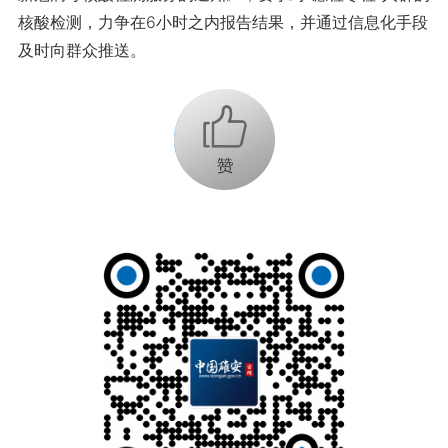
核酸检测，力争在6小时之内报告结果，并通过信息化手段
及时向群众推送。
+1