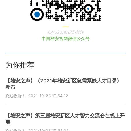
扫描或长按识别关注
中国雄安官网微信公众号
为你推荐
【雄安之声】《2021年雄安新区急需紧缺人才目录》
发布
欢迎收听！
2021-10-28 19:54:12
【雄安之声】第三届雄安新区人才智力交流会在线上开
展
欢迎收听！
2021-10-28 19:54:03