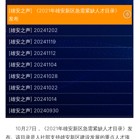
[雄安之声] 《2021年雄安新区急需紧缺人才目录》
发布
[雄安之声] 20241202
[雄安之声] 20241119
[雄安之声] 20241112
[雄安之声] 20241104
[雄安之声] 20241028
[雄安之声] 20241022
[雄安之声] 20241014
[雄安之声] 20240930
10月27日，《2021年雄安新区急需紧缺人才目录》发
布。该目录是人社部支持雄安新区建设发展的重点人才项