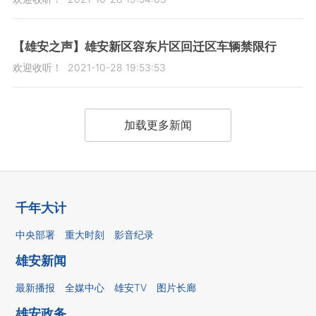
【雄安之声】雄安新区容东片区回迁区车辆禁限行
欢迎收听！
2021-10-28 19:53:53
加载更多新闻
千年大计
中央部署
重大时刻
影音纪录
雄安新闻
最新播报
全媒中心
雄安TV
图片长廊
雄安政务