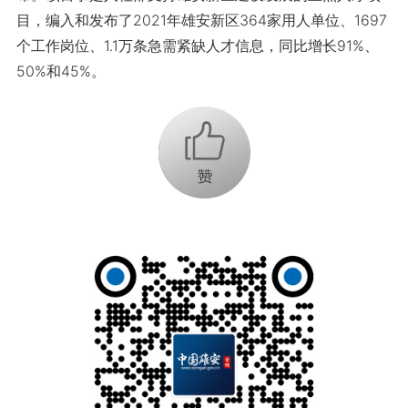
目，编入和发布了2021年雄安新区364家用人单位、1697
个工作岗位、1.1万条急需紧缺人才信息，同比增长91%、
50%和45%。
+1