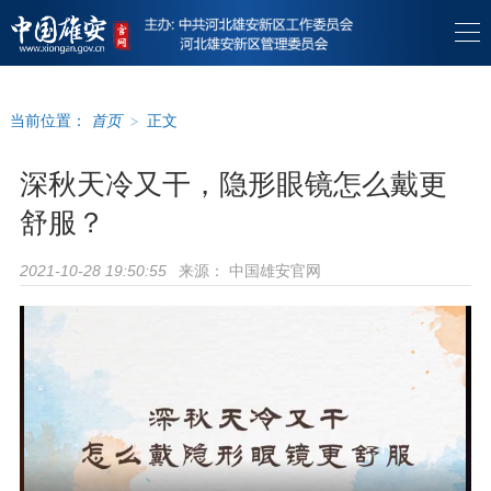
当前位置：
首页
>
正文
深秋天冷又干，隐形眼镜怎么戴更
舒服？
来源：
中国雄安官网
2021-10-28 19:50:55