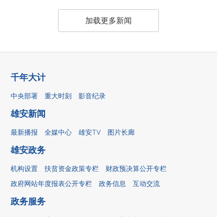
加载更多新闻
千年大计
中央部署
重大时刻
影音纪录
雄安新闻
最新播报
全媒中心
雄安TV
图片长廊
雄安政务
机构设置
扶贫资金政策专栏
财政预决算公开专栏
政府网站年度报表公开专栏
政务信息
互动交流
政务服务