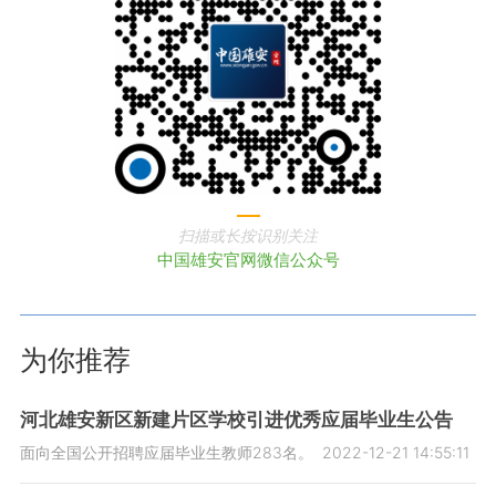
扫描或长按识别关注
中国雄安官网微信公众号
为你推荐
河北雄安新区新建片区学校引进优秀应届毕业生公告
面向全国公开招聘应届毕业生教师283名。
2022-12-21 14:55:11