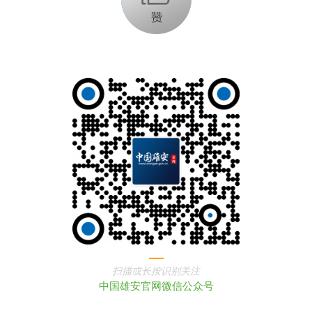
扫描或长按识别关注
中国雄安官网微信公众号