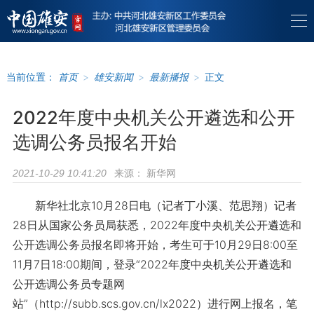
当前位置：
首页
>
雄安新闻
>
最新播报
>
正文
2022年度中央机关公开遴选和公开
选调公务员报名开始
来源：
新华网
2021-10-29 10:41:20
新华社北京10月28日电（记者丁小溪、范思翔）记者
28日从国家公务员局获悉，2022年度中央机关公开遴选和
公开选调公务员报名即将开始，考生可于10月29日8:00至
11月7日18:00期间，登录“2022年度中央机关公开遴选和
公开选调公务员专题网
站”（http://subb.scs.gov.cn/lx2022）进行网上报名，笔