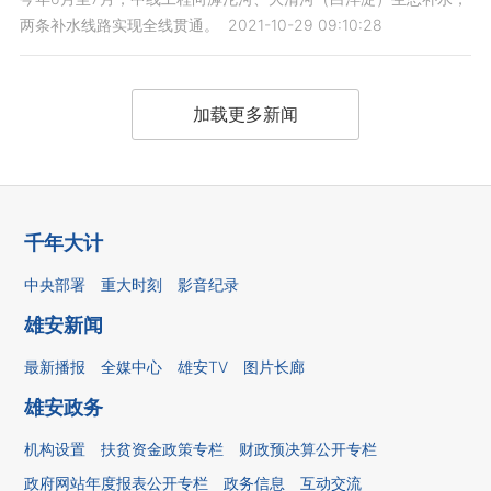
两条补水线路实现全线贯通。
2021-10-29 09:10:28
加载更多新闻
千年大计
中央部署
重大时刻
影音纪录
雄安新闻
最新播报
全媒中心
雄安TV
图片长廊
雄安政务
机构设置
扶贫资金政策专栏
财政预决算公开专栏
政府网站年度报表公开专栏
政务信息
互动交流