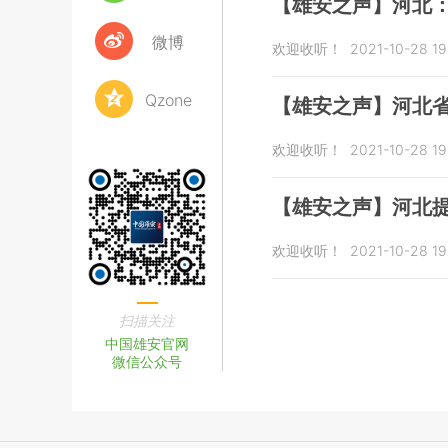
【雄安之声】河北：
微博
欢迎收听！
2021-10-28 19
Qzone
【雄安之声】河北
欢迎收听！
2021-10-28 19
【雄安之声】河北
欢迎收听！
2021-10-28 19
扫描关注
中国雄安官网
微信公众号