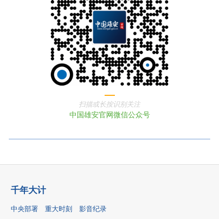
扫描或长按识别关注
中国雄安官网微信公众号
千年大计
中央部署
重大时刻
影音纪录