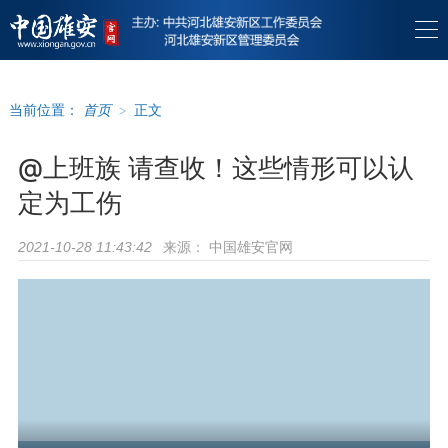
当前位置：
首页
>
正文
@上班族 请查收！这些情形可以认
定为工伤
来源：
中国雄安官网
2021-10-28 11:43:42