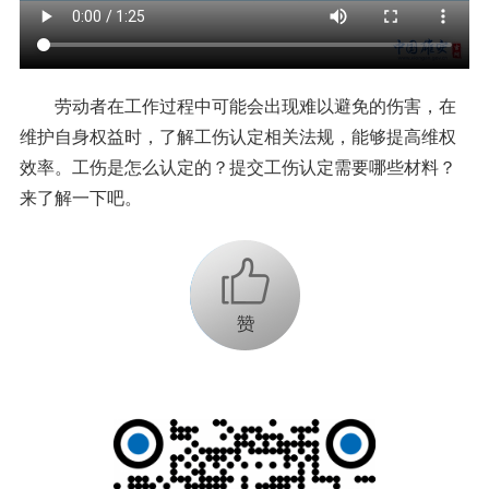
劳动者在工作过程中可能会出现难以避免的伤害，在
维护自身权益时，了解工伤认定相关法规，能够提高维权
效率。工伤是怎么认定的？提交工伤认定需要哪些材料？
来了解一下吧。
+1