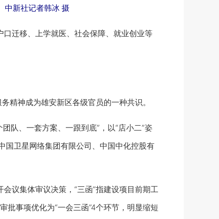
）中新社记者韩冰 摄
户口迁移、上学就医、社会保障、就业创业等
服务精神成为雄安新区各级官员的一种共识。
队、一套方案、一跟到底”，以“店小二”姿
动中国卫星网络集团有限公司、中国中化控股有
会议集体审议决策，“三函”指建设项目前期工
批事项优化为“一会三函”4个环节，明显缩短