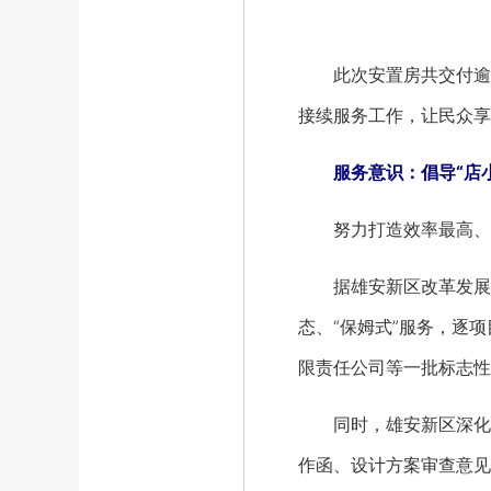
此次安置房共交付逾4
接续服务工作，让民众享
服务意识：倡导“店
努力打造效率最高、成本
据雄安新区改革发展局介
态、“保姆式”服务，逐
限责任公司等一批标志性
同时，雄安新区深化建设
作函、设计方案审查意见