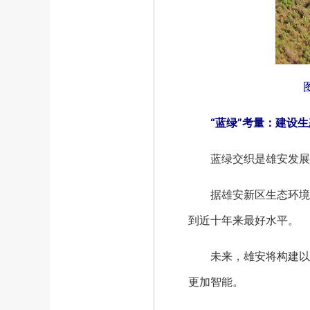
“蓝绿”考量：建设
蓝绿交织是雄安发展的底
据雄安新区生态环境局提
到近十年来最好水平。
未来，雄安将构建以公
更加智能。