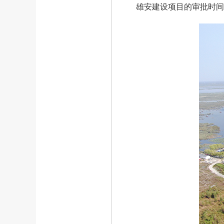
雄安建设项目的审批时间