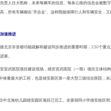
责人任大凯称，未来每辆车的信息、每条公路的信息会被数字
高，所有车辆都在“齐步走”。这样既能保障行人和车辆安全，
加速推进
北京非首都功能疏解和建设同步推进的重要时期，230个重点
进展。
宣武医院项目建设现场，雄安宣武医院（一期）项目主体结构
程中体量最大的工程，也是雄安新区第一座大型三级综合医院，
目中北海幼儿园雄安园区项目已完工。史家胡同小学雄安校区和