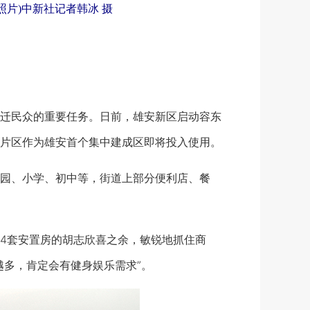
照片)中新社记者韩冰 摄
迁民众的重要任务。日前，雄安新区启动容东
片区作为雄安首个集中建成区即将投入使用。
园、小学、初中等，街道上部分便利店、餐
4套安置房的胡志欣喜之余，敏锐地抓住商
越多，肯定会有健身娱乐需求”。