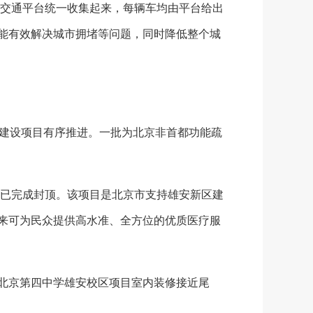
交通平台统一收集起来，每辆车均由平台给出
又能有效解决城市拥堵等问题，同时降低整个城
建设项目有序推进。一批为北京非首都功能疏
已完成封顶。该项目是北京市支持雄安新区建
未来可为民众提供高水准、全方位的优质医疗服
北京第四中学雄安校区项目室内装修接近尾