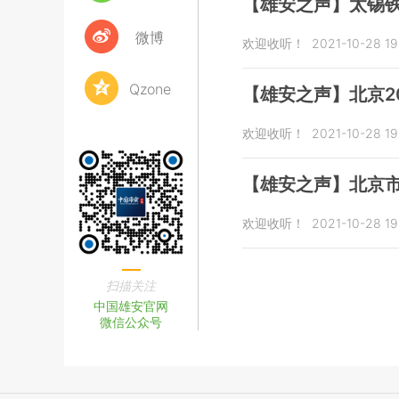
【雄安之声】太锡
微博
欢迎收听！
2021-10-28 19
Qzone
【雄安之声】北京2
欢迎收听！
2021-10-28 19
【雄安之声】北京
欢迎收听！
2021-10-28 19
扫描关注
中国雄安官网
微信公众号