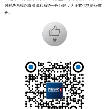
时解决系统跑冒滴漏和系统平衡问题，为正式供热做好准
备。
+1