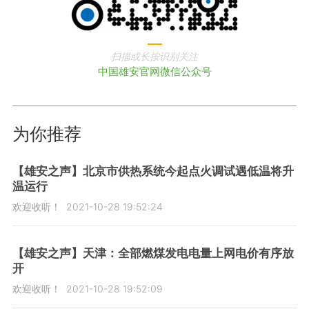
扫描或长按识别关注
中国雄安官网微信公众号
为你推荐
【雄安之声】北京市供热系统今起点火调试遇低温将升
温运行
欢迎收听！
2021-10-28 19:52:24
【雄安之声】天津：全部燃煤发电电量上网电价有序放
开
欢迎收听！
2021-10-28 19:52:09