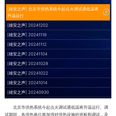
[雄安之声] 北京市供热系统今起点火调试遇低温将
升温运行
[雄安之声] 20241202
[雄安之声] 20241119
[雄安之声] 20241112
[雄安之声] 20241104
[雄安之声] 20241028
[雄安之声] 20241022
[雄安之声] 20241014
[雄安之声] 20240930
北京市供热系统今起点火调试遇低温将升温运行。调
试期间，各供热单位将加强对供热设施的巡检和调试，及