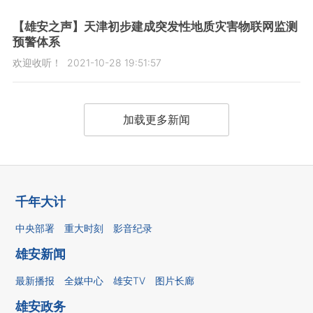
【雄安之声】天津初步建成突发性地质灾害物联网监测
预警体系
欢迎收听！
2021-10-28 19:51:57
加载更多新闻
千年大计
中央部署
重大时刻
影音纪录
雄安新闻
最新播报
全媒中心
雄安TV
图片长廊
雄安政务