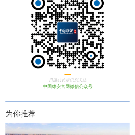
扫描或长按识别关注
中国雄安官网微信公众号
为你推荐