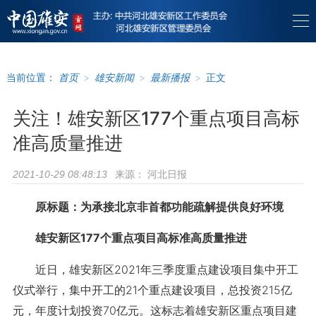
当前位置：
首页
>
雄安新闻
>
最新播报
>
正文
关注！雄安新区177个重点项目高标
准高质量推进
来源：
河北日报
2021-10-29 08:48:13
原标题：为承接北京非首都功能疏解提供良好环境
雄安新区177个重点项目高标准高质量推进
近日，雄安新区2021年三季度重点建设项目集中开工
仪式举行，集中开工的21个重点建设项目，总投资215亿
元，年度计划投资70亿元。这标志着雄安新区重点项目建