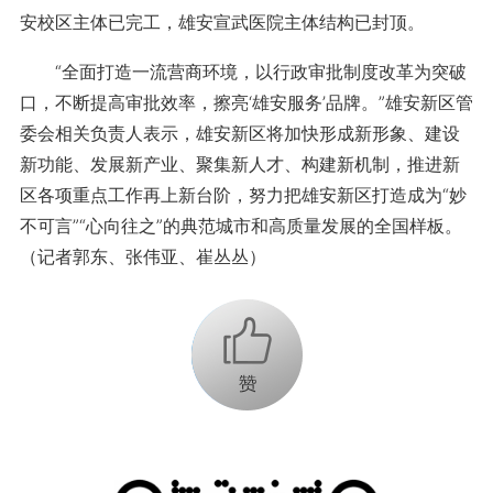
安校区主体已完工，雄安宣武医院主体结构已封顶。
“全面打造一流营商环境，以行政审批制度改革为突破
口，不断提高审批效率，擦亮‘雄安服务’品牌。”雄安新区管
委会相关负责人表示，雄安新区将加快形成新形象、建设
新功能、发展新产业、聚集新人才、构建新机制，推进新
区各项重点工作再上新台阶，努力把雄安新区打造成为“妙
不可言”“心向往之”的典范城市和高质量发展的全国样板。
（记者郭东、张伟亚、崔丛丛）
+1