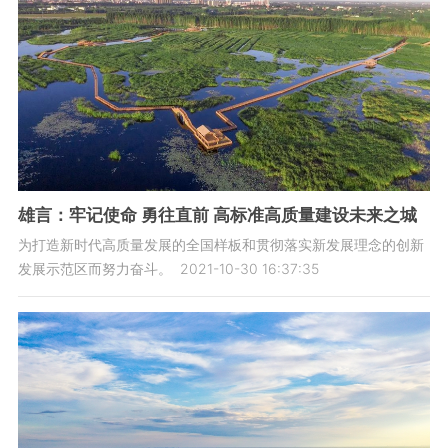
雄言：牢记使命 勇往直前 高标准高质量建设未来之城
为打造新时代高质量发展的全国样板和贯彻落实新发展理念的创新
发展示范区而努力奋斗。
2021-10-30 16:37:35