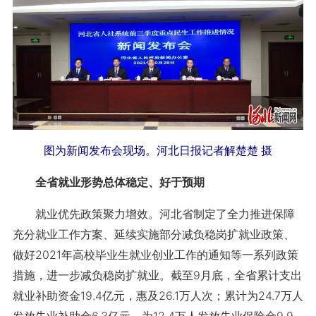
图为新闻发布会现场。河北日报记者解楚楚 摄
全省就业形势总体稳定、好于预期
就业优先政策聚力增效。河北省制定了全力推进保障
充分就业工作方案、延续实施部分减负稳岗扩就业政策、
做好2021年高校毕业生就业创业工作的通知等一系列政策
措施，进一步减负稳岗扩就业。截至9月底，全省累计支出
就业补助资金19.4亿元，惠及26.1万人次；累计为24.7万人