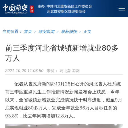
当前位置：
首页
>
雄安新闻
>
最新播报
>
正文
前三季度河北省城镇新增就业80多
万人
来源：
河北新闻网
2021-10-29 11:03:50
记者从省政府新闻办10月28日召开的河北省人社系统
前三季度重点民生工作推进情况新闻发布会上获悉，今年
以来，全省城镇新增就业完成情况快于时序进度，截至9月
底实现就业80多万人，完成全年就业86万人目标任务的
93.8%，比去年同期增加12.8万人。