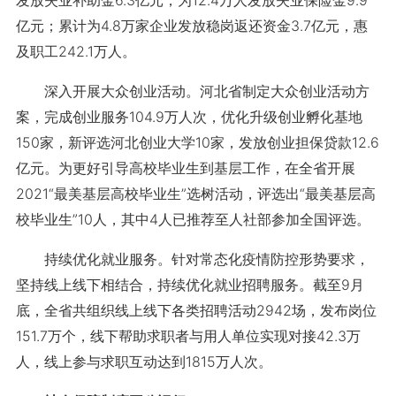
发放失业补助金6.3亿元，为12.4万人发放失业保险金9.9
亿元；累计为4.8万家企业发放稳岗返还资金3.7亿元，惠
及职工242.1万人。
深入开展大众创业活动。河北省制定大众创业活动方
案，完成创业服务104.9万人次，优化升级创业孵化基地
150家，新评选河北创业大学10家，发放创业担保贷款12.6
亿元。为更好引导高校毕业生到基层工作，在全省开展
2021“最美基层高校毕业生”选树活动，评选出“最美基层高
校毕业生”10人，其中4人已推荐至人社部参加全国评选。
持续优化就业服务。针对常态化疫情防控形势要求，
坚持线上线下相结合，持续优化就业招聘服务。截至9月
底，全省共组织线上线下各类招聘活动2942场，发布岗位
151.7万个，线下帮助求职者与用人单位实现对接42.3万
人，线上参与求职互动达到1815万人次。