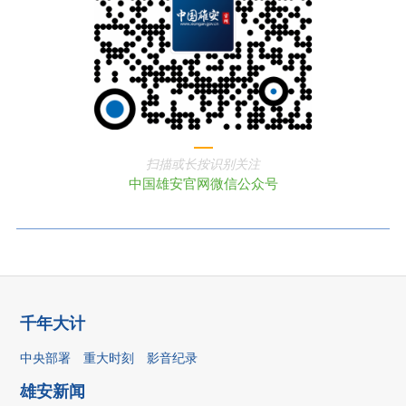
扫描或长按识别关注
中国雄安官网微信公众号
千年大计
中央部署
重大时刻
影音纪录
雄安新闻