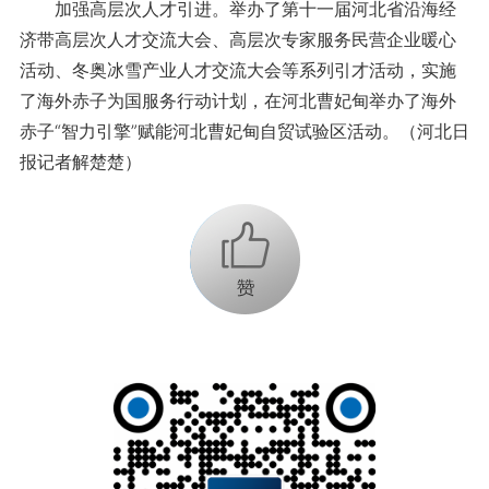
加强高层次人才引进。举办了第十一届河北省沿海经
济带高层次人才交流大会、高层次专家服务民营企业暖心
活动、冬奥冰雪产业人才交流大会等系列引才活动，实施
了海外赤子为国服务行动计划，在河北曹妃甸举办了海外
赤子“智力引擎”赋能河北曹妃甸自贸试验区活动。（河北日
报记者解楚楚）
+1