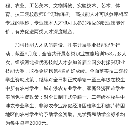
程、农业、工艺美术、文物博物、实验技术、艺术、体
育、技工院校教师8个职称系列，高技能人才可以参评相应
专业的职称，专业技术人才也可以参加相应的职业技能评
价，有效促进两类人才深度融合。
加强技能人才队伍建设。扎实开展职业技能提升行
动，截至9月底，全省共开展各类职业技能培训158万多人
次。组织河北省优秀技能人才参加首届全国乡村振兴职业
技能大赛，取得金牌榜第4名的好成绩。全面落实技工院校
学生资助政策，继续对全日制正式学籍一至三年级在校生
中所有农村学生、城市涉农专业学生、家庭经济困难学生
实施免学费政策；对全日制正式学籍一、二年级在校生中
涉农专业学生、非涉农专业家庭经济困难学生和连片特困
地区的农村学生给予助学金资助。免学费和助学金标准均
为每生每年2000元。