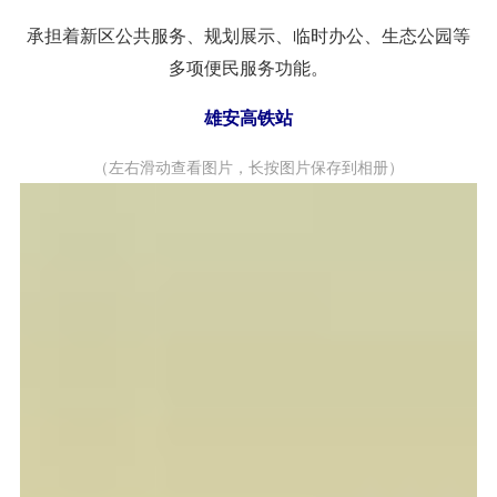
承担着新区公共服务、规划展示、临时办公、生态公园等
多项便民服务功能。
雄安高铁站
（左右滑动查看图片，长按图片保存到相册）