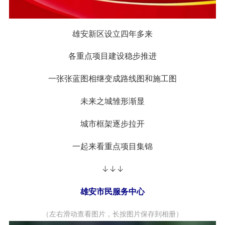
雄安新区设立四年多来
各重点项目建设稳步推进
一张张蓝图相继变成路线图和施工图
未来之城雏形渐显
城市框架逐步拉开
一起来看重点项目集锦
↓↓↓
雄安市民服务中心
（左右滑动查看图片，长按图片保存到相册）