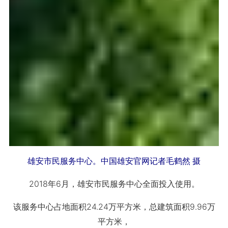
雄安市民服务中心。中国雄安官网记者毛鹤然 摄
2018年6月，雄安市民服务中心全面投入使用。
该服务中心占地面积24.24万平方米，总建筑面积9.96万
平方米，