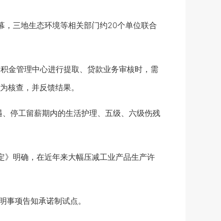
幕，三地生态环境等相关部门约20个单位联合
公积金管理中心进行提取、贷款业务审核时，需
为核查，并反馈结果。
遇、停工留薪期内的生活护理、五级、六级伤残
定》明确，在近年来大幅压减工业产品生产许
明事项告知承诺制试点。