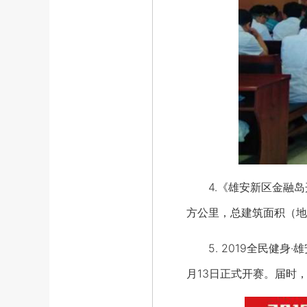
4.《雄安新区金融岛开
方公里，总建筑面积（地
5. 2019全民健身·
月13日正式开赛。届时