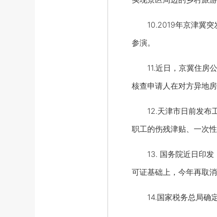
10.2019年京津冀
参演。
11.近日，京冀住房
核查申请人在对方异地房
12.天津市日前发布
职工的伤残津贴、一次性
13. 国务院近日印发
可证基础上，今年再取消
14.国家税务总局确定