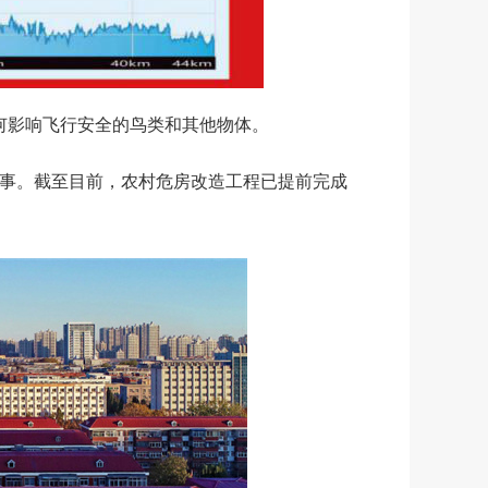
飞任何影响飞行安全的鸟类和其他物体。
事。截至目前，农村危房改造工程已提前完成