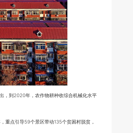
，到2020年，农作物耕种收综合机械化水平
，重点引导59个景区带动135个贫困村脱贫，