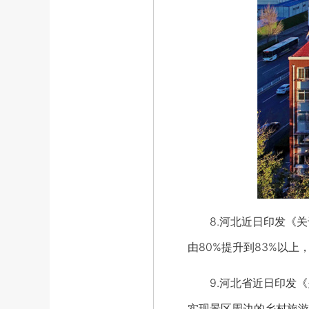
8.河北近日印发《关于
由80%提升到83%以
9.河北省近日印发《关
实现景区周边的乡村旅游