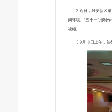
2.近日，雄安新区举办
间环境。“五个一”指制
视频。
3.9月19日上午，首