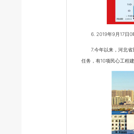
6. 2019年9月17
7.今年以来，河北省重
任务，有10项民心工程