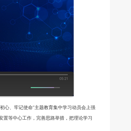
05:21
初心、牢记使命”主题教育集中学习动员会上强
迁安置等中心工作，完善思路举措，把理论学习