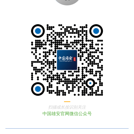
扫描或长按识别关注
中国雄安官网微信公众号