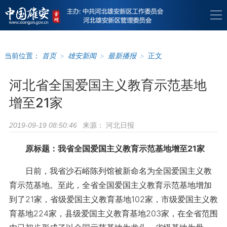
当前位置：
首页
>
雄安新闻
>
最新播报
>
正文
河北省全国爱国主义教育示范基地
增至21家
来源：
河北日报
2019-09-19 08:50:46
原标题：我省全国爱国主义教育示范基地增至21家
日前，我省沙石峪陈列馆被新命名为全国爱国主义教
育示范基地。至此，全省全国爱国主义教育示范基地增加
到了21家，省级爱国主义教育基地102家，市级爱国主义教
育基地224家，县级爱国主义教育基地203家，在全省范围