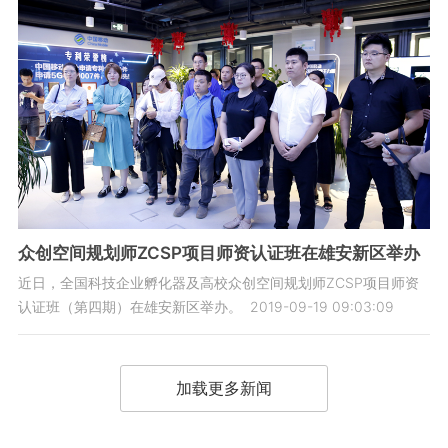
众创空间规划师ZCSP项目师资认证班在雄安新区举办
近日，全国科技企业孵化器及高校众创空间规划师ZCSP项目师资
认证班（第四期）在雄安新区举办。
2019-09-19 09:03:09
加载更多新闻