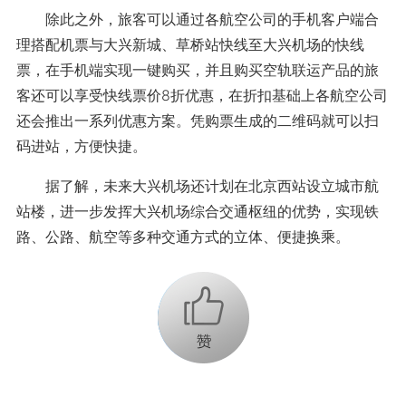
除此之外，旅客可以通过各航空公司的手机客户端合
理搭配机票与大兴新城、草桥站快线至大兴机场的快线
票，在手机端实现一键购买，并且购买空轨联运产品的旅
客还可以享受快线票价8折优惠，在折扣基础上各航空公司
还会推出一系列优惠方案。凭购票生成的二维码就可以扫
码进站，方便快捷。
据了解，未来大兴机场还计划在北京西站设立城市航
站楼，进一步发挥大兴机场综合交通枢纽的优势，实现铁
路、公路、航空等多种交通方式的立体、便捷换乘。
+1