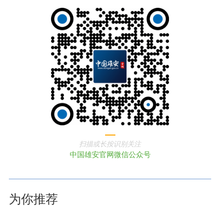
扫描或长按识别关注
中国雄安官网微信公众号
为你推荐