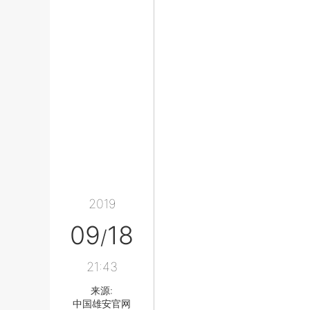
2019
09
18
/
21:43
来源:
中国雄安官网