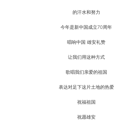
的汗水和努力
今年是新中国成立70周年
唱响中国 雄安礼赞
让我们用这种方式
歌唱我们亲爱的祖国
表达对足下这片土地的热爱
祝福祖国
祝愿雄安