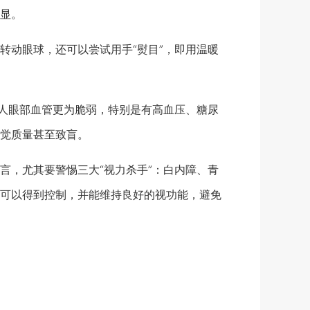
显。
动眼球，还可以尝试用手“熨目”，即用温暖
人眼部血管更为脆弱，特别是有高血压、糖尿
觉质量甚至致盲。
，尤其要警惕三大“视力杀手”：白内障、青
可以得到控制，并能维持良好的视功能，避免