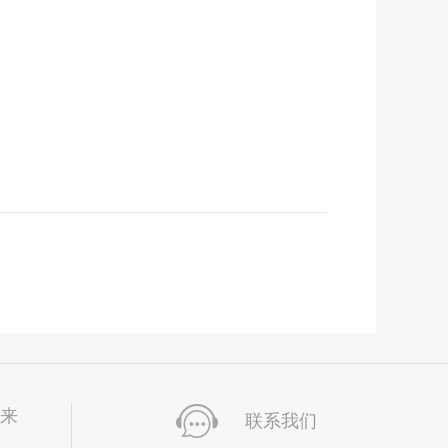
未来
联系我们