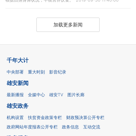
加载更多新闻
千年大计
中央部署
重大时刻
影音纪录
雄安新闻
最新播报
全媒中心
雄安TV
图片长廊
雄安政务
机构设置
扶贫资金政策专栏
财政预决算公开专栏
政府网站年度报表公开专栏
政务信息
互动交流