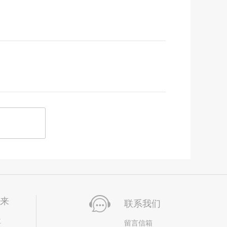
未来
联系我们
位
留言信箱