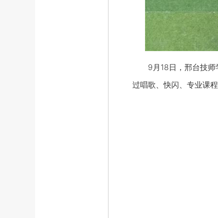
9月18日，邢台技师学
过唱歌、快闪、专业课程