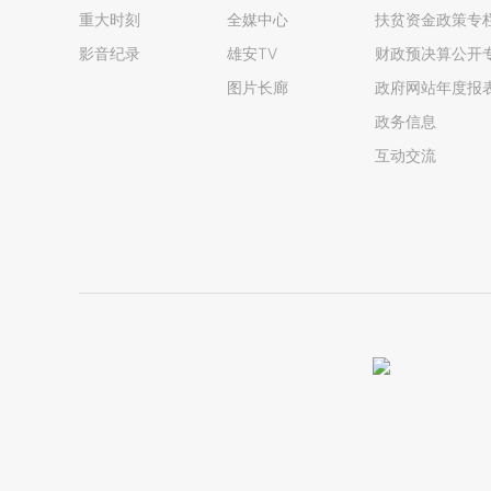
重大时刻
全媒中心
扶贫资金政策专
影音纪录
雄安TV
财政预决算公开
图片长廊
政府网站年度报
政务信息
互动交流