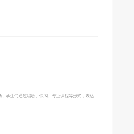
活动，学生们通过唱歌、快闪、专业课程等形式，表达