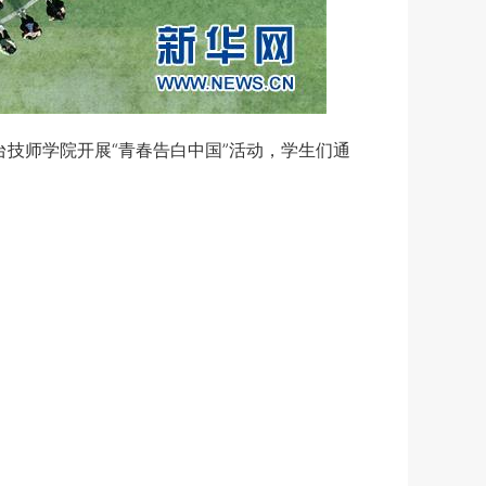
技师学院开展“青春告白中国”活动，学生们通