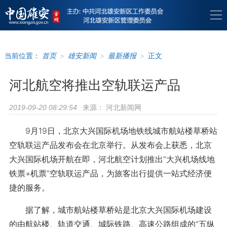
当前位置：
首页
>
雄安新闻
>
最新播报
>
正文
河北航空将推出空轨联运产品
来源：
河北新闻网
2019-09-20 08:29:54
9月19日，北京大兴国际机场地铁线城市航站楼草桥站
空轨联运产品发布会在北京举行。从发布会上获悉，北京
大兴国际机场开航在即，河北航空计划推出“大兴机场线地
铁票+机票”空轨联运产品，为旅客出行提供一站式经济便
捷的服务。
据了解，城市航站楼草桥站是北京大兴国际机场建设
的由航站楼、轨道交通、城际铁路、高速公路组成的“五纵