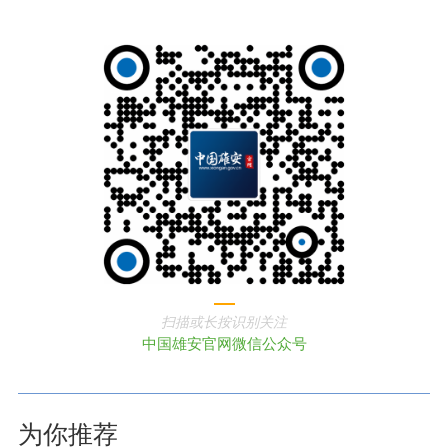
扫描或长按识别关注
中国雄安官网微信公众号
为你推荐