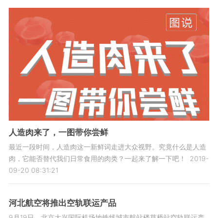
人造肉来了，一图带你尝鲜
最近一段时间，人造肉这一新鲜词走进大众视野。究竟什么是人造
肉，它能否替代我们日常食用的肉类？一起来了解一下吧！
2019-
09-20 08:31:21
河北航空将推出空轨联运产品
9月19日，北京大兴国际机场地铁线城市航站楼草桥站空轨联运产