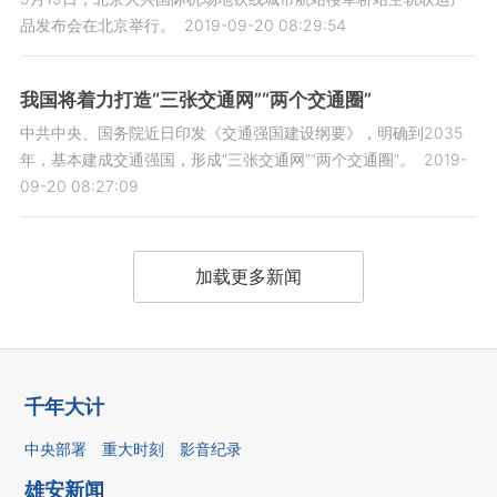
品发布会在北京举行。
2019-09-20 08:29:54
我国将着力打造“三张交通网”“两个交通圈”
中共中央、国务院近日印发《交通强国建设纲要》，明确到2035
年，基本建成交通强国，形成“三张交通网”“两个交通圈”。
2019-
09-20 08:27:09
加载更多新闻
千年大计
中央部署
重大时刻
影音纪录
雄安新闻