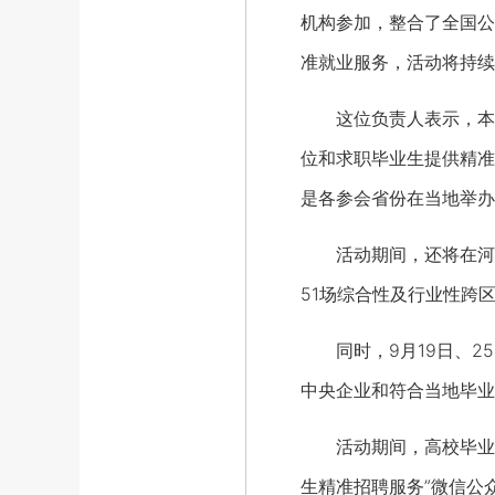
机构参加，整合了全国公
准就业服务，活动将持续到
这位负责人表示，本次
位和求职毕业生提供精准
是各参会省份在当地举办
活动期间，还将在河南
51场综合性及行业性跨
同时，9月19日、25
中央企业和符合当地毕业
活动期间，高校毕业生和用
生精准招聘服务”微信公