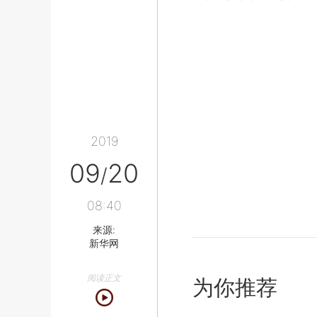
2019
09
20
/
08:40
来源:
新华网
阅读正文
为你推荐