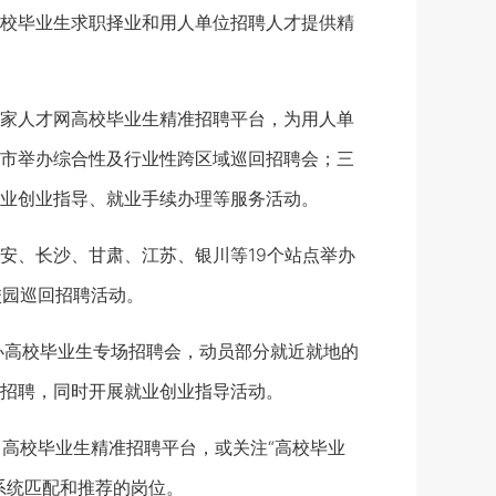
校毕业生求职择业和用人单位招聘人才提供精
家人才网高校毕业生精准招聘平台，为用人单
市举办综合性及行业性跨区域巡回招聘会；三
业创业指导、就业手续办理等服务活动。
、长沙、甘肃、江苏、银川等19个站点举办
校园巡回招聘活动。
办高校毕业生专场招聘会，动员部分就近就地的
招聘，同时开展就业创业指导活动。
n）高校毕业生精准招聘平台，或关注“高校毕业
系统匹配和推荐的岗位。