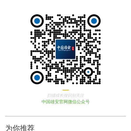
扫描或长按识别关注
中国雄安官网微信公众号
为你推荐