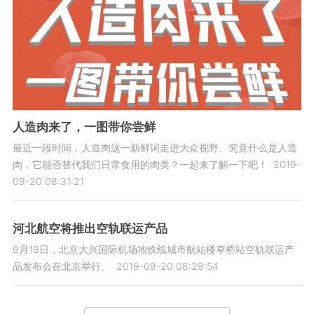
人造肉来了，一图带你尝鲜
最近一段时间，人造肉这一新鲜词走进大众视野。究竟什么是人造
肉，它能否替代我们日常食用的肉类？一起来了解一下吧！
2019-
09-20 08:31:21
河北航空将推出空轨联运产品
9月19日，北京大兴国际机场地铁线城市航站楼草桥站空轨联运产
品发布会在北京举行。
2019-09-20 08:29:54