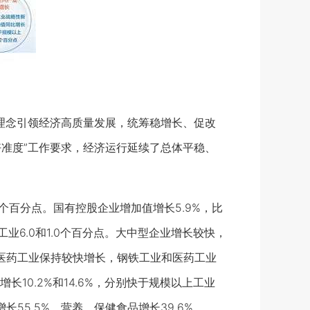
理念引领经济高质量发展，统筹稳增长、促改
好准度”工作要求，经济运行延续了总体平稳、
个百分点。国有控股企业增加值增长5.9%，比
上工业6.0和1.0个百分点。大中型企业增长较快，
和医药工业保持较快增长，钢铁工业和医药工业
增长10.2%和14.6%，分别快于规模以上工业
长55.5%，营养、保健食品增长39.6%。