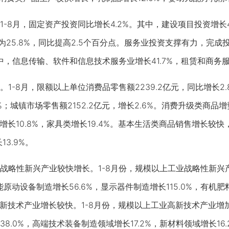
8月，固定资产投资同比增长4.2%。其中，建设项目投资增长4
重为25.8%，同比提高2.5个百分点。服务业投资支撑有力，完成投
中，信息传输、软件和信息技术服务业增长41.7%，租赁和商务服
-8月，限额以上单位消费品零售额2239.2亿元，同比增长2
.9%；城镇市场零售额2152.2亿元，增长2.6%。消费升级类商
类增长10.8%，家具类增长19.4%。基本生活类商品销售增长较
13.9%。
性新兴产业较快增长。1-8月份，规模以上工业战略性新兴产业
能原动设备制造增长56.6%，显示器件制造增长115.0%，有机
高新技术产业增长较快。1-8月份，规模以上工业高新技术产业增加
8.0%，高端技术装备制造领域增长17.2%，新材料领域增长16