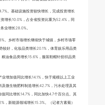
.7%。基础设施投资较快增长，完成投资增长
资增长10.0%，占全省投资比重为52.4%，同
务业增长28.0%。
.8%。乡村市场增长继续快于城镇，乡村市场零
品增势较好，化妆品类增长20.1%，体育娱乐用品类
快，粮油食品类增长15.6%，服装鞋帽针纺织品类
增加值同比增长14.1%，快于规模以上工业
肥料及微生物肥料制造增长42.7%，污水处理及其
值同比增长14.7%，同比加快4.7个百分点。其
.2%，新能源领域增长15.3%。（记者方素菊）