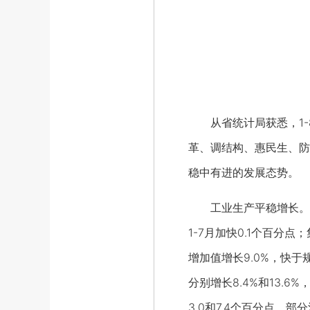
从省统计局获悉，1-
革、调结构、惠民生、防
稳中有进的发展态势。
工业生产平稳增长。1-
1-7月加快0.1个百分
增加值增长9.0%，快
分别增长8.4%和13.6
3.0和7.4个百分点。