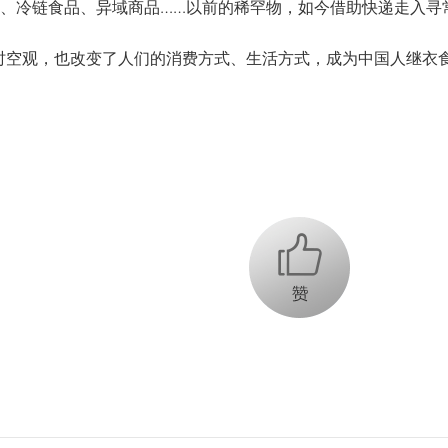
冷链食品、异域商品……以前的稀罕物，如今借助快递走入寻
空观，也改变了人们的消费方式、生活方式，成为中国人继衣食
+1