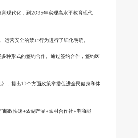
教育现代化，到2035年实现高水平教育现代
序、运营安全的禁止行为进行了细化明确。
展多种形式的签约合作。通过签约合作，签约医
》，提出10个方面政策举措促进全民健身和体
邮政快递+农副产品+农村合作社+电商能