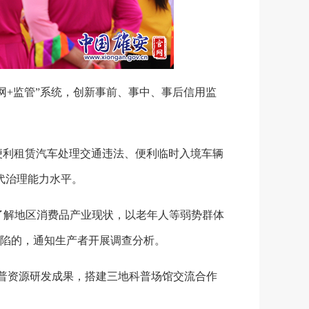
网+监管”系统，创新事前、事中、事后信用监
便利租赁汽车处理交通违法、便利临时入境车辆
代治理能力水平。
了解地区消费品产业现状，以老年人等弱势群体
陷的，通知生产者开展调查分析。
科普资源研发成果，搭建三地科普场馆交流合作