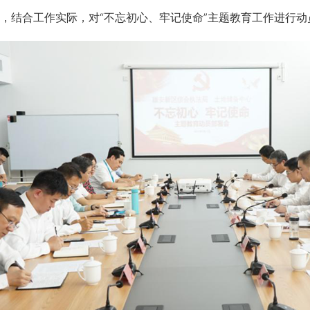
，结合工作实际，对“不忘初心、牢记使命”主题教育工作进行动