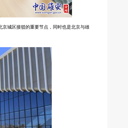
北京城区接驳的重要节点，同时也是北京与雄