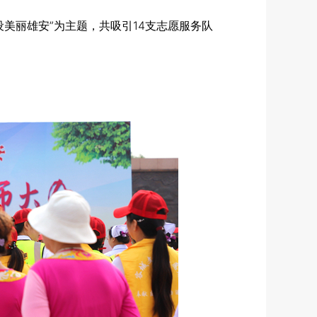
美丽雄安”为主题，共吸引14支志愿服务队