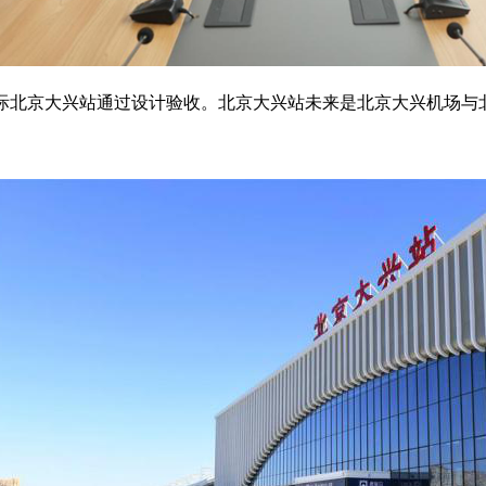
际北京大兴站通过设计验收。北京大兴站未来是北京大兴机场与