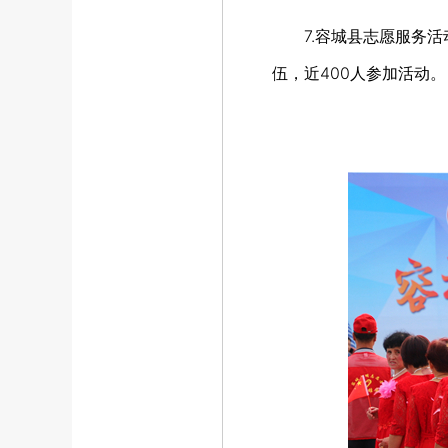
7.容城县志愿服务活动
伍，近400人参加活动。