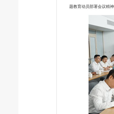
题教育动员部署会议精神