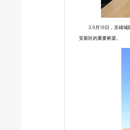
3.9月18日，京雄城
安新区的重要桥梁。