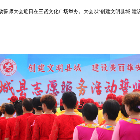
誓师大会近日在三贤文化广场举办。大会以“创建文明县城 建设