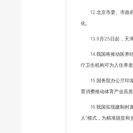
12.北京市委、市政府
化。
13.9月25日起，天
14.我国将推动医养
疗卫生机构可为入住养老
15.国务院办公厅印发
育消费推动体育产业高质
16.我国实现建制村直
人”模式，为精准脱贫和