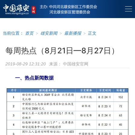
当前位置：
首页
>
雄安新闻
>
最新播报
>
正文
每周热点（8月21日—8月27日）
来源：
中国雄安官网
2019-08-29 12:31:20
一、热点新闻数据