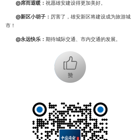
@席而遐暖：
祝愿雄安建设得更加美好。
@新区小胡子：
厉害了，雄安新区将建设成为旅游城
市！
@永远快乐：
期待城际交通、市内交通的发展。
+1