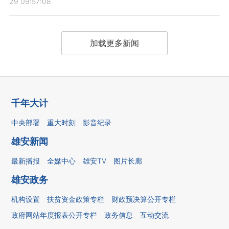
29 09:57:08
加载更多新闻
千年大计
中央部署
重大时刻
影音纪录
雄安新闻
最新播报
全媒中心
雄安TV
图片长廊
雄安政务
机构设置
扶贫资金政策专栏
财政预决算公开专栏
政府网站年度报表公开专栏
政务信息
互动交流