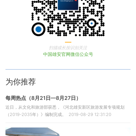
扫描或长按识别关注
中国雄安官网微信公众号
为你推荐
每周热点（8月21日—8月27日）
近日，从文化和旅游部获悉，《河北雄安新区旅游发展专项规划
（2019-2035年）》编制完成。
2019-08-29 12:31:20