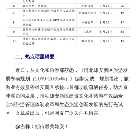
二、热点话题辑要
近日，从文化和旅游部获悉，《河北雄安新区旅游发
展专项规划（2019-2035年）》编制完成。规划提出，旅
游业有效服务雄安新区承接非首都功能疏解任务，助力京
津冀协同发展，推动雄安新区建设文化和旅游有效融合、
全域旅游管理体制改革和生态旅游创新发展的先行先试
区。文章发出后，引起网友广泛关注并留言。
@吉祥：
期待最美雄安！